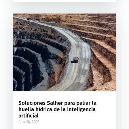
Soluciones Salher para paliar la
huella hídrica de la inteligencia
artificial
Апр 28, 2026