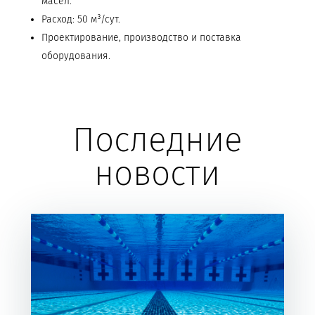
масел.
Расход: 50 м³/сут.
Проектирование, производство и поставка
оборудования.
Последние
новости