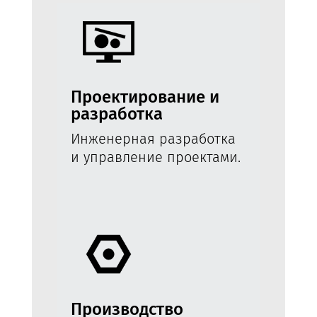
Проектирование и
разработка
Инженерная разработка
и управление проектами.
Производство