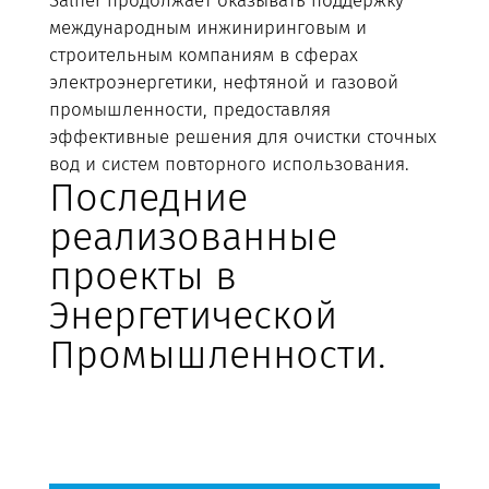
Salher продолжает оказывать поддержку
международным инжиниринговым и
строительным компаниям в сферах
электроэнергетики, нефтяной и газовой
промышленности, предоставляя
эффективные решения для очистки сточных
вод и систем повторного использования.
Последние
реализованные
проекты в
Энергетической
Промышленности.