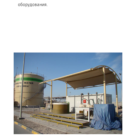
оборудования.