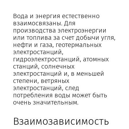
Вода и энергия естественно
взаимосвязаны. Для
производства электроэнергии
или топлива за счет добычи угля,
нефти и газа, геотермальных
электростанций,
гидроэлектростанций, атомных
станций, солнечных
электростанций и, в меньшей
степени, ветряных
электростанций, след
потребления воды может быть
очень значительным.
Взаимозависимость