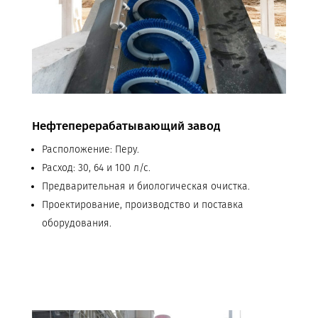
Нефтеперерабатывающий завод
Расположение: Перу.
Расход: 30, 64 и 100 л/с.
Предварительная и биологическая очистка.
Проектирование, производство и поставка
оборудования.