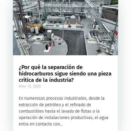
¿Por qué la separación de
hidrocarburos sigue siendo una pieza
crítica de la industria?
Июн 12, 2026
En numerosos procesos industriales, desde la
extracción de petróleo y el refinado de
combustibles hasta el lavado de flotas o la
operación de instalaciones productivas, el agua
entra en contacto con...