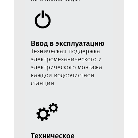
Ввод в эксплуатацию
Техническая поддержка
электромеханического и
электрического монтажа
каждой водоочистной
станции.
Техническое