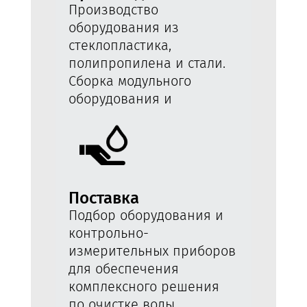
Производство
оборудования из
стеклопластика,
полипропилена и стали.
Сборка модульного
оборудования и
интеграция со
строительными работами.
Поставка
Подбор оборудования и
контрольно-
измерительных приборов
для обеспечения
комплексного решения
по очистке воды.