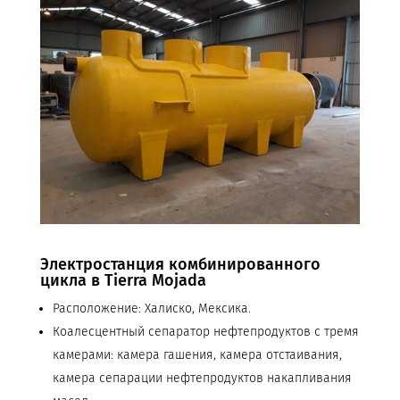
Электростанция комбинированного
цикла в Tierra Mojada
Расположение: Халиско, Мексика.
Коалесцентный сепаратор нефтепродуктов с тремя
камерами: камера гашения, камера отстаивания,
камера сепарации нефтепродуктов накапливания