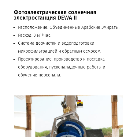
Фотоэлектрическая солнечная
электростанция DEWA II
Расположение: Объединенные Арабские Эмираты.
Расход: 3 м³/час.
Система доочистки и водоподготовки
микрофильтрацией и обратным осмосом.
Проектирование, производство и поставка
оборудования, пусконаладочные работы и
обучение персонала.