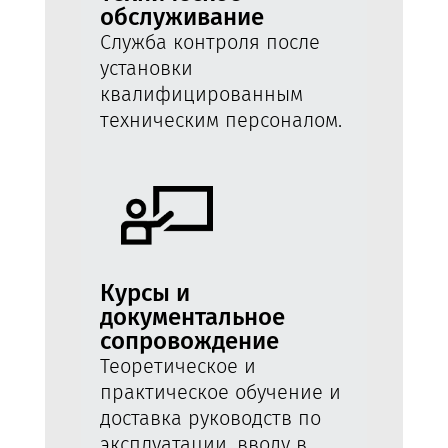
обслуживание
Служба контроля после
установки
квалифицированным
техническим персоналом.
Курсы и
документальное
сопровождение
Теоретическое и
практическое обучение и
доставка руководств по
эксплуатации, вводу в