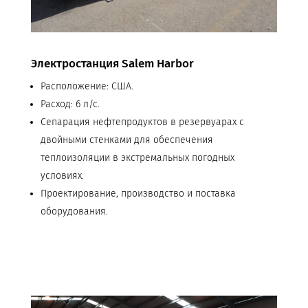
Электростанция Salem Harbor
Расположение: США.
Расход: 6 л/с.
Сепарация нефтепродуктов в резервуарах с
двойными стенками для обеспечения
теплоизоляции в экстремальных погодных
условиях.
Проектирование, производство и поставка
оборудования.