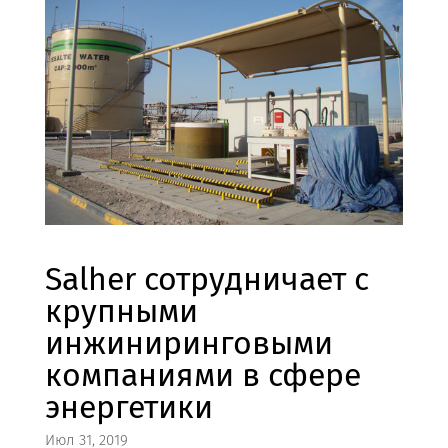
Salher сотрудничает с
крупными
инжиниринговыми
компаниями в сфере
энергетики
Июл 31, 2019