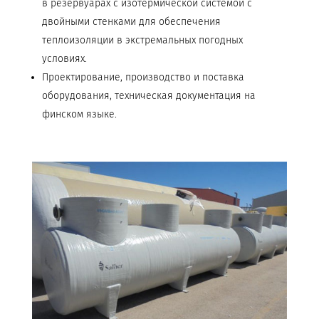
в резервуарах с изотермической системой с
двойными стенками для обеспечения
теплоизоляции в экстремальных погодных
условиях.
Проектирование, производство и поставка
оборудования, техническая документация на
финском языке.