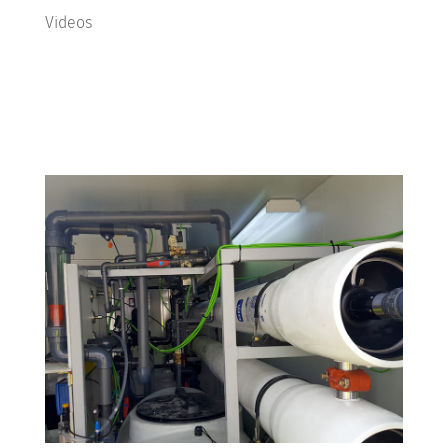
Videos