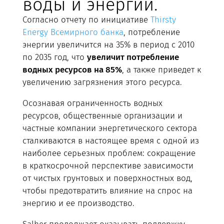
воды и энергии.
Согласно отчету по инициативе
Thirsty
Energy Всемирного банка
, потребление
энергии увеличится на 35% в период с 2010
по 2035 год, что
увеличит потребление
водных ресурсов на 85%
, а также приведет к
увеличению загрязнения этого ресурса.
Осознавая ограниченность водных
ресурсов, общественные организации и
частные компании энергетического сектора
сталкиваются в настоящее время с одной из
наиболее серьезных проблем: сокращение
в краткосрочной перспективе зависимости
от чистых грунтовых и поверхностных вод,
чтобы предотвратить влияние на спрос на
энергию и ее производство.