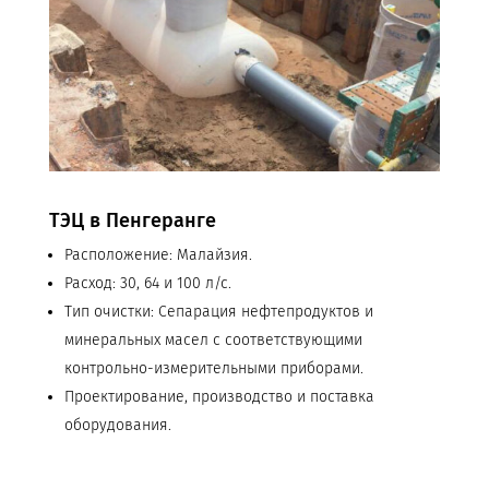
ТЭЦ в Пенгеранге
Расположение: Малайзия.
Расход: 30, 64 и 100 л/с.
Тип очистки: Сепарация нефтепродуктов и
минеральных масел с соответствующими
контрольно-измерительными приборами.
Проектирование, производство и поставка
оборудования.