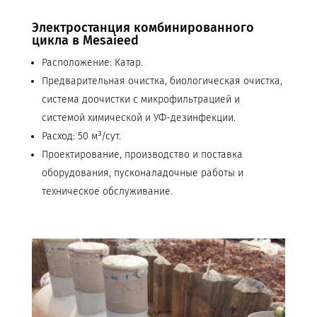
Электростанция комбинированного
цикла в Mesaieed
Расположение: Катар.
Предварительная очистка, биологическая очистка,
система доочистки с микрофильтрацией и
системой химической и УФ-дезинфекции.
Расход: 50 м³/сут.
Проектирование, производство и поставка
оборудования, пусконаладочные работы и
техническое обслуживание.