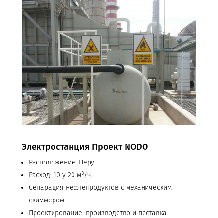
Электростанция Проект NODO
Расположение: Перу.
Расход: 10 у 20 м³/ч.
Сепарация нефтепродуктов с механическим
скиммером.
Проектирование, производство и поставка