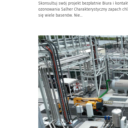
Skonsultuj swój projekt bezpłatnie Biura i konta
ozonowania Salher Charakterystyczny zapach chlo
się wiele basenów. Nie...