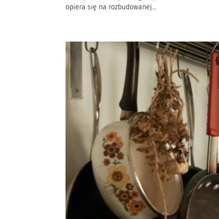
opiera się na rozbudowanej...