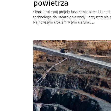
powietrza
Skonsultuj swój projekt bezpłatnie Biura i kont
technologia do uzdatniania wody i oczyszczania 
Najnowszym krokiem w tym kierunku...