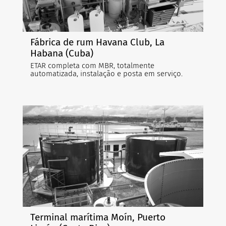
Fábrica de rum Havana Club, La
Habana (Cuba)
ETAR completa com MBR, totalmente
automatizada, instalação e posta em serviço.
Terminal marítima Moín, Puerto