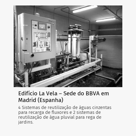
Edifício La Vela – Sede do BBVA em
Madrid (Espanha)
4 Sistemas de reutilização de águas cinzentas
para recarga de fluxores e 2 sistemas de
reutilização de água pluvial para rega de
jardins.