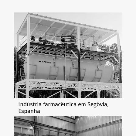
Indústria farmacêutica em Segóvia,
Espanha