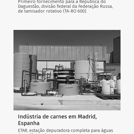
Primeiro fornecimento para a República do
Daguestão, divisão federal da Federação Russa,
de tamisador rotativo (TA-RO 600).
Indústria de carnes em Madrid,
Espanha
ETAR, estação depuradora completa para águas