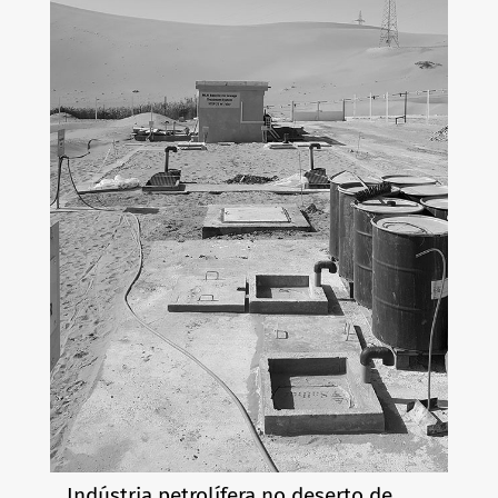
Indústria petrolífera no deserto de