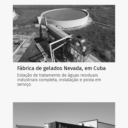
Fábrica de gelados Nevada, em Cuba
Estação de tratamento de águas residuais
industriais completa, instalação e posta em
serviço.