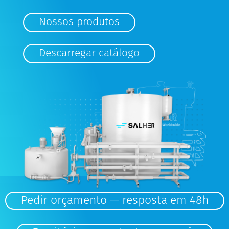
Nossos produtos
Descarregar catálogo
Pedir orçamento — resposta em 48h