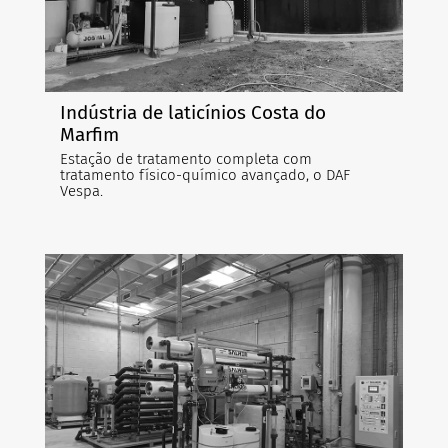
Indústria de laticínios Costa do
Marfim
Estação de tratamento completa com
tratamento físico-químico avançado, o DAF
Vespa.