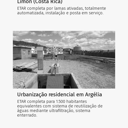
Limón (Costa Rica)
ETAR completa por lamas ativadas, totalmente
automatizada, instalação e posta em serviço.
Urbanização residencial em Argélia
ETAR completa para 1.500 habitantes
equivalentes com sistema de reutilização de
águas mediante ultrafiltração, sistema
enterrado.