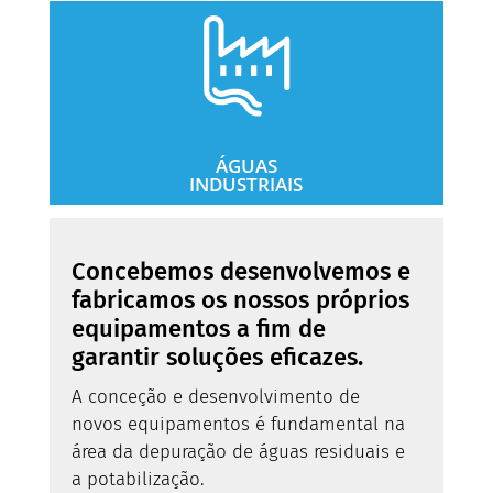
ÁGUAS
INDUSTRIAIS
Concebemos desenvolvemos e
fabricamos os nossos próprios
equipamentos a fim de
garantir soluções eficazes.
A conceção e desenvolvimento de
novos equipamentos é fundamental na
área da depuração de águas residuais e
a potabilização.