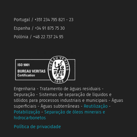
Portugal / +351 234 795 821 - 23
Espanha / +34 91 875 75 30
Polónia / +48 22 737 24 95
Engenharia - Tratamento de águas residuais -
Depuração - Sistemas de separação de líquidos e
sólidos para processos industriais e municipais - Águas
superficiais - Águas subterrâneas -
Reutilização
-
Potabilização
-
Separação de óleos minerais e
hidrocarbonetos
Política de privacidade