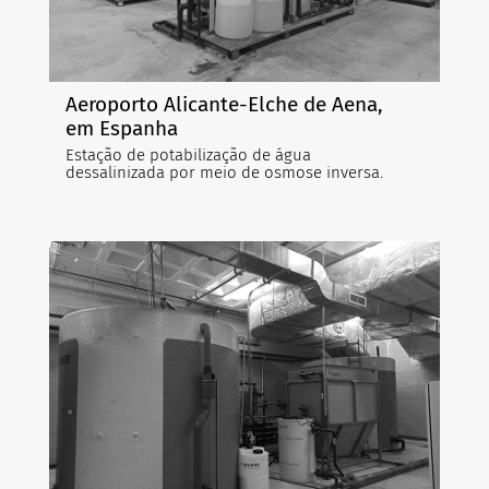
Aeroporto Alicante-Elche de Aena,
em Espanha
Estação de potabilização de água
dessalinizada por meio de osmose inversa.