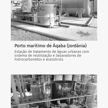
Porto marítimo de Áqaba (Jordánia)
Estação de tratamento de águas urbanas com
sistema de reutilização e Separadores de
hidrocarbonetos e acessórios.