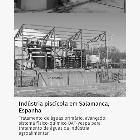
Indústria piscícola em Salamanca,
Espanha
Tratamento de águas primário, avançado:
sistema físico-químico DAF-Vespa para
tratamento de águas da indústria
agroalimentar.