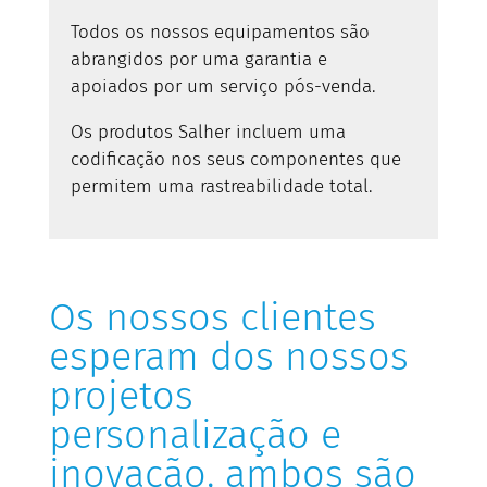
Todos os nossos equipamentos são
abrangidos por uma garantia e
apoiados por um serviço pós-venda.
Os produtos Salher incluem uma
codificação nos seus componentes que
permitem uma rastreabilidade total.
Os nossos clientes
esperam dos nossos
projetos
personalização e
inovação, ambos são