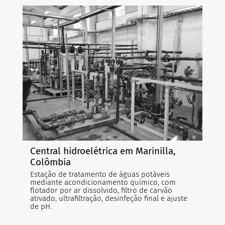
Central hidroelétrica em Marinilla,
Colômbia
Estação de tratamento de águas potáveis
mediante acondicionamento químico, com
flotador por ar dissolvido, filtro de carvão
ativado, ultrafiltração, desinfeção final e ajuste
de pH.