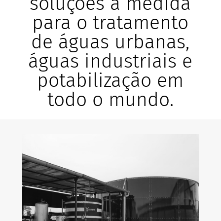
soluções a medida
para o tratamento
de águas urbanas,
águas industriais e
potabilização em
todo o mundo.