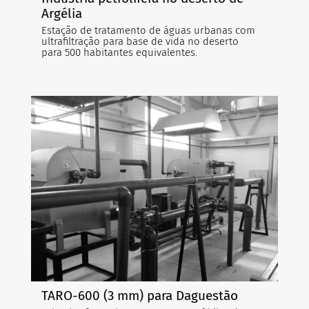
Argélia
Estação de tratamento de águas urbanas com
ultrafiltração para base de vida no deserto
para 500 habitantes equivalentes.
TARO-600 (3 mm) para Daguestão