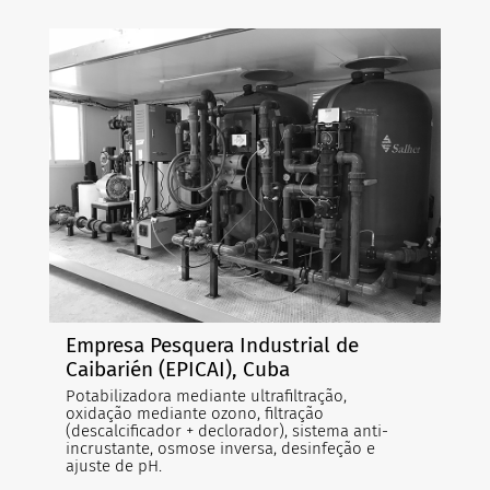
Empresa Pesquera Industrial de
Caibarién (EPICAI), Cuba
Potabilizadora mediante ultrafiltração,
oxidação mediante ozono, filtração
(descalcificador + declorador), sistema anti-
incrustante, osmose inversa, desinfeção e
ajuste de pH.