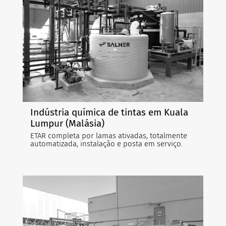
Indústria química de tintas em Kuala
Lumpur (Malásia)
ETAR completa por lamas ativadas, totalmente
automatizada, instalação e posta em serviço.