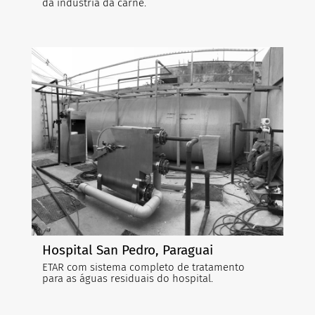
da indústria da carne.
Hospital San Pedro, Paraguai
ETAR com sistema completo de tratamento
para as águas residuais do hospital.