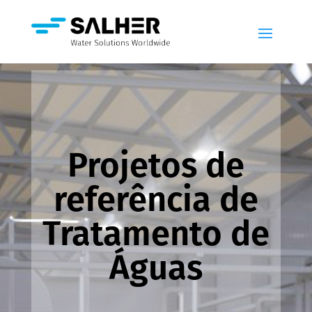
Projetos de
referência de
Tratamento de
Águas