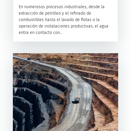
En numerosos procesos industriales, desde la
extracción de petróleo y el refinado de
combustibles hasta el lavado de flotas o la
operación de instalaciones productivas, el agua
entra en contacto con...