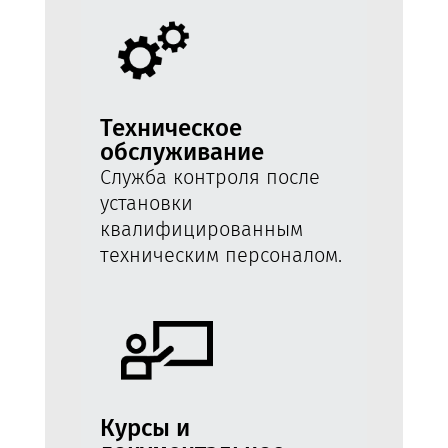
Техническое
обслуживание
Служба контроля после
установки
квалифицированным
техническим персоналом.
Курсы и