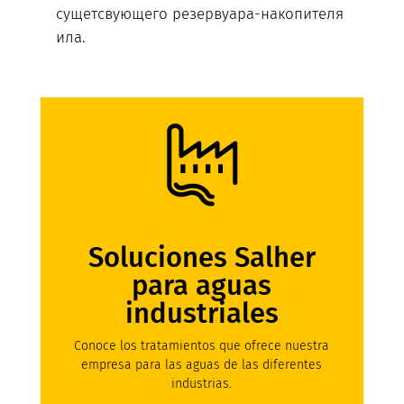
сущетсвующего резервуара-накопителя
ила.
Soluciones Salher
para aguas
industriales
Conoce los tratamientos que ofrece nuestra
empresa para las aguas de las diferentes
industrias.