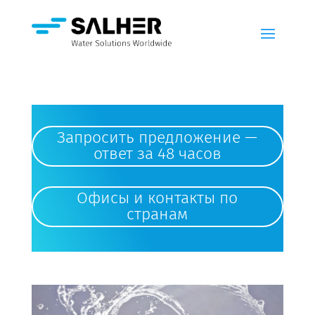
Запросить предложение —
ответ за 48 часов
Офисы и контакты по
странам