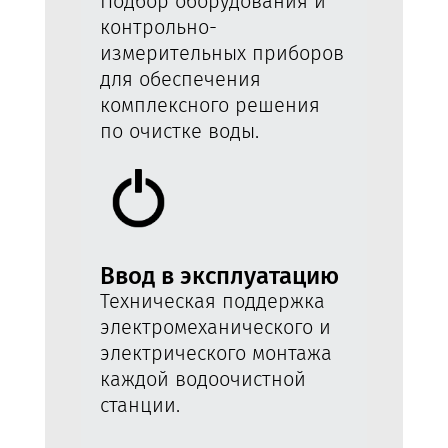
Подбор оборудования и
контрольно-
измерительных приборов
для обеспечения
комплексного решения
по очистке воды.
Ввод в эксплуатацию
Техническая поддержка
электромеханического и
электрического монтажа
каждой водоочистной
станции.