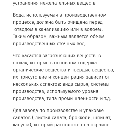
устранения нежелательных веществ.
Вода, используемая в производственном
процессе, должна быть очищена перед
отводом в канализацию или в водоем .
Таким образом, важным является объем
производственных сточных вод.
Что касается загрязняющих веществ в
стоках, которые в основном содержат
органические вещества и твердые вещества,
их присутствие и концентрация зависит от
нескольких аспектов: вида сырья, системы
производства, используемого уровня
производства, типа промышленности и т.д.
Для завода по производстве и упаковке
салатов ( листья салата, брокколи, шпинат,
капуста), который расположен на окраине