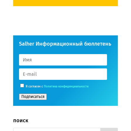
Salher Информационный бюллетень
Я согласен с
Политика конфиденциальности
Подписаться
поиск