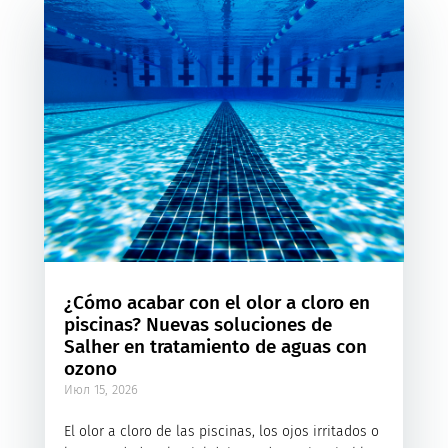
¿Cómo acabar con el olor a cloro en
piscinas? Nuevas soluciones de
Salher en tratamiento de aguas con
ozono
Июл 15, 2026
El olor a cloro de las piscinas, los ojos irritados o