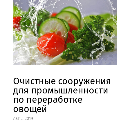
Очистные сооружения
для промышленности
по переработке
овощей
Авг 2, 2019