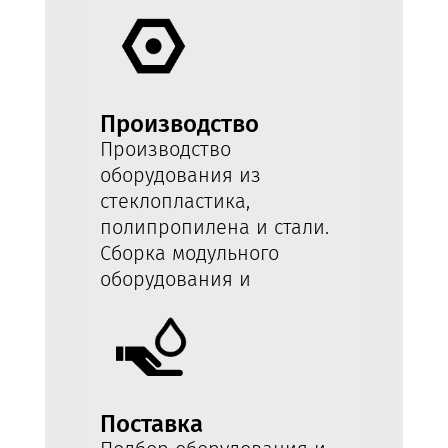
Производство
Производство
оборудования из
стеклопластика,
полипропилена и стали.
Сборка модульного
оборудования и
интеграция со
строительными работами.
Поставка