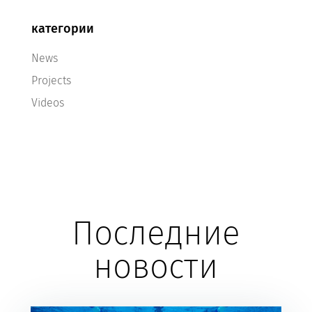
категории
News
Projects
Videos
Последние
новости