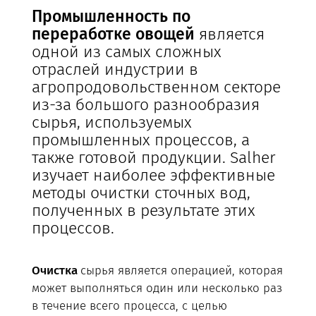
Промышленность по
переработке овощей
является
одной из самых сложных
отраслей индустрии в
агропродовольственном секторе
из-за большого разнообразия
сырья, используемых
промышленных процессов, а
также готовой продукции. Salher
изучает наиболее эффективные
методы очистки сточных вод,
полученных в результате этих
процессов.
Очистка
сырья является операцией, которая
может выполняться один или несколько раз
в течение всего процесса, с целью