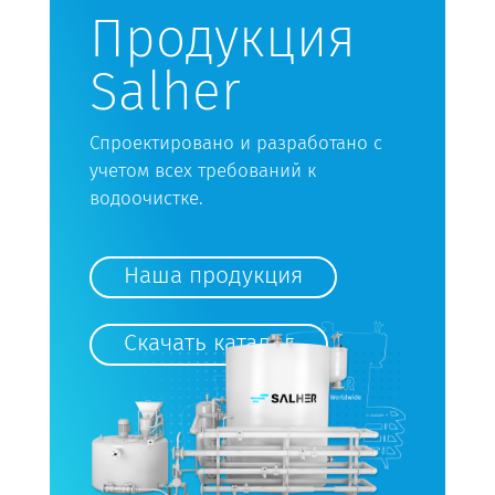
Продукция
Salher
Спроектировано и разработано с
учетом всех требований к
водоочистке.
Наша продукция
Скачать каталог