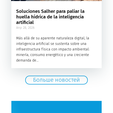
Soluciones Salher para paliar la
huella hídrica de la inteligencia
artificial
Апр 28, 2026
Más allá de su aparente naturaleza digital, la
inteligencia artificial se sustenta sobre una
infraestructura física con impacto ambiental:
minería, consumo energético y una creciente
demanda de...
Больше новостей