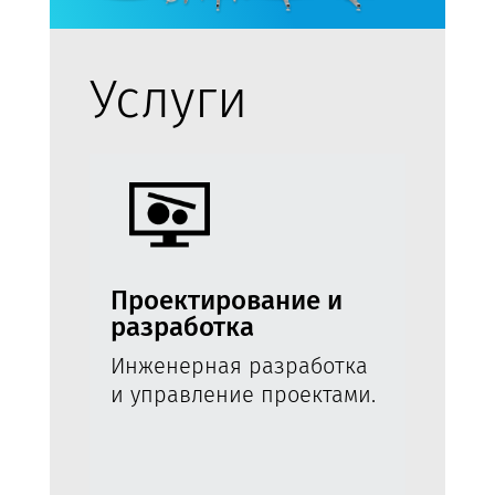
Услуги
Проектирование и
разработка
Инженерная разработка
и управление проектами.