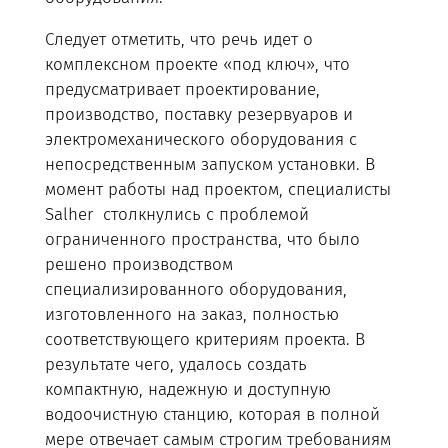
Следует отметить, что речь идет о
комплексном проекте «под ключ», что
предусматривает проектирование,
производство, поставку резервуаров и
электромеханического оборудования с
непосредственным запуском установки. В
момент работы над проектом, специалисты
Salher столкнулись с проблемой
ограниченного пространства, что было
решено производством
специализированного оборудования,
изготовленного на заказ, полностью
соответствующего критериям проекта. В
результате чего, удалось создать
компактную, надежную и доступную
водоочистную станцию, которая в полной
мере отвечает самым строгим требованиям