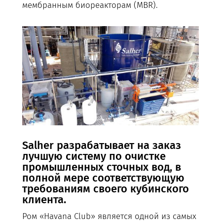
мембранным биореакторам (MBR).
Salher разрабатывает на заказ
лучшую систему по очистке
промышленных сточных вод, в
полной мере соответствующую
требованиям своего кубинского
клиента.
Ром «Havana Club» является одной из самых