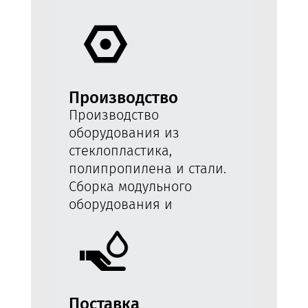
Производство
Производство
оборудования из
стеклопластика,
полипропилена и стали.
Сборка модульного
оборудования и
интеграция в
строительные работы.
Поставка