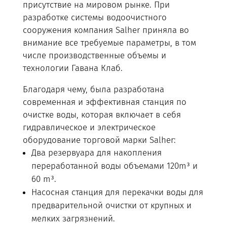
присутствие на мировом рынке. При
разработке системы водоочистного
сооружения компания Salher приняла во
внимание все требуемые параметры, в том
числе производственные объемы и
технологии Гавана Клаб.
Благодаря чему, была разработана
современная и эффективная станция по
очистке воды, которая включает в себя
гидравлическое и электрическое
оборудование торговой марки Salher:
Два резервуара для накопления
переработанной воды объемами 120m³ и
60 m³.
Насосная станция для перекачки воды для
предварительной очистки от крупных и
мелких загрязнений.