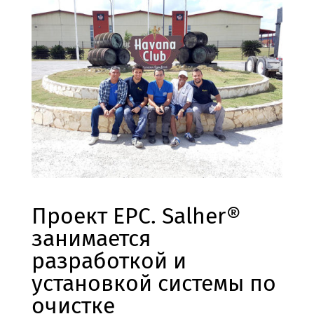
Проект EPC. Salher®
занимается
разработкой и
установкой системы по
очистке