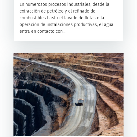
En numerosos procesos industriales, desde la
extracción de petróleo y el refinado de
combustibles hasta el lavado de flotas o la
operación de instalaciones productivas, el agua
entra en contacto con...