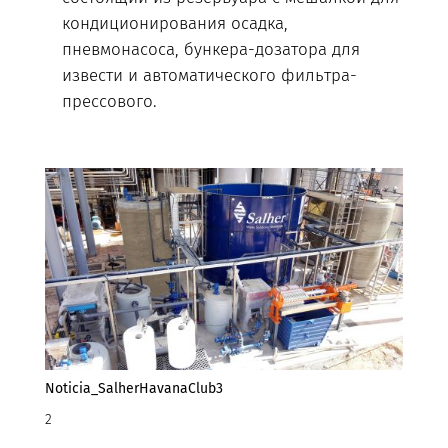
кондиционирования осадка,
пневмонасоса, бункера-дозатора для
извести и автоматического фильтра-
прессового.
Noticia_SalherHavanaClub3
2