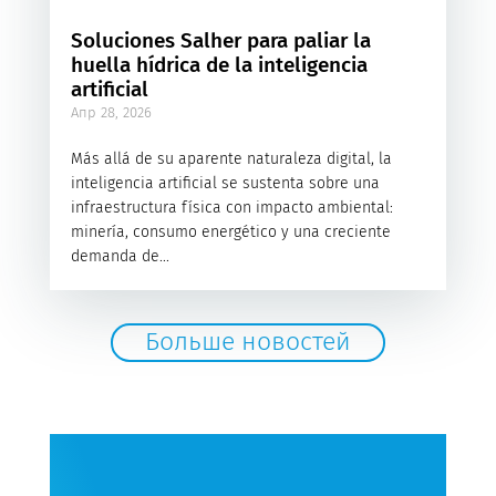
Soluciones Salher para paliar la
huella hídrica de la inteligencia
artificial
Апр 28, 2026
Más allá de su aparente naturaleza digital, la
inteligencia artificial se sustenta sobre una
infraestructura física con impacto ambiental:
minería, consumo energético y una creciente
demanda de...
Больше новостей