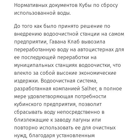
Нормативных документов Кубы по сбросу
использованной воды.
До того как было принято решение по
внедрению водоочистной станции на самом
предприятии, Гавана Клаб вывозила
переработанную воду на автоцистернах для
ее последующей переработки на
муниципальных станциях водоочистки, что
влекло за собой высокие экономические
издержки. Водоочистная система,
разработанная компанией Salher, в полное
мере удовлетворяющая потребности
кубинского предприятия, позволит
сбрасывать воду непосредственно в
близлежащие к заводу лагуны или
повторно использовать ее для очистных
нужд, благодаря установленным