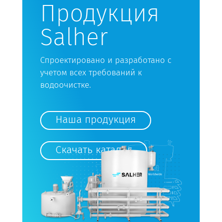
Продукция
Salher
Спроектировано и разработано с
учетом всех требований к
водоочистке.
Наша продукция
Скачать каталог