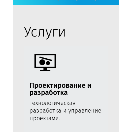
Услуги
Проектирование и
разработка
Технологическая
разработка и управление
проектами.