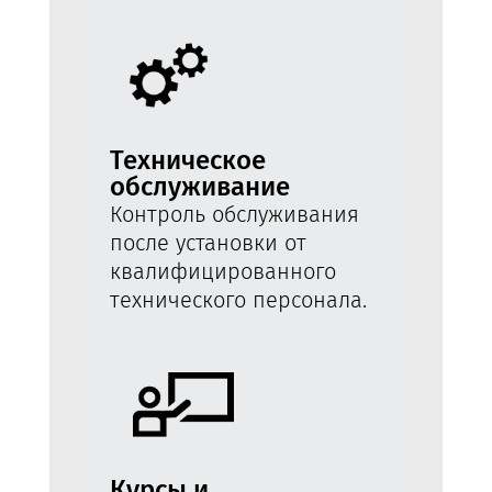
Техническое
обслуживание
Контроль обслуживания
после установки от
квалифицированного
технического персонала.
Курсы и