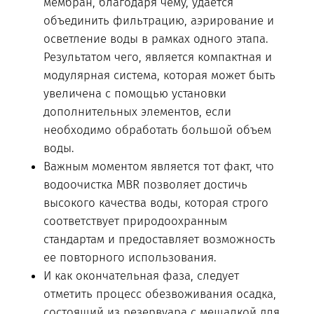
мембран, благодаря чему, удается
объединить фильтрацию, аэрирование и
осветление воды в рамках одного этапа.
Результатом чего, является компактная и
модулярная система, которая может быть
увеличена с помощью установки
дополнительных элементов, если
необходимо обработать большой объем
воды.
Важным моментом является тот факт, что
водоочистка MBR позволяет достичь
высокого качества воды, которая строго
соответствует природоохранным
стандартам и предоставляет возможность
ее повторного использования.
И как окончательная фаза, следует
отметить процесс обезвоживания осадка,
состоящий из резервуара с мешалкой для