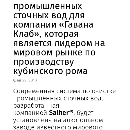
промышленных
сточных вод для
компании «Гавана
Клаб», которая
является лидером на
мировом рынке по
производству
кубинского рома
Фев 22, 2019
Современная система по очистке
промышленных сточных вод,
разработанная
компанией
Salher®
, будет
установлена на алкогольном
заводе известного мирового