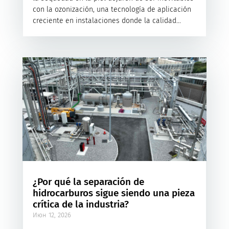
con la ozonización, una tecnología de aplicación
creciente en instalaciones donde la calidad...
¿Por qué la separación de
hidrocarburos sigue siendo una pieza
crítica de la industria?
Июн 12, 2026