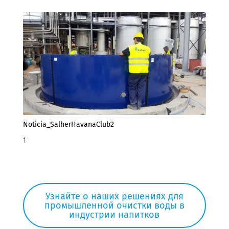
Noticia_SalherHavanaClub2
1
Узнайте о наших решениях для
промышленной очистки воды в
индустрии напитков