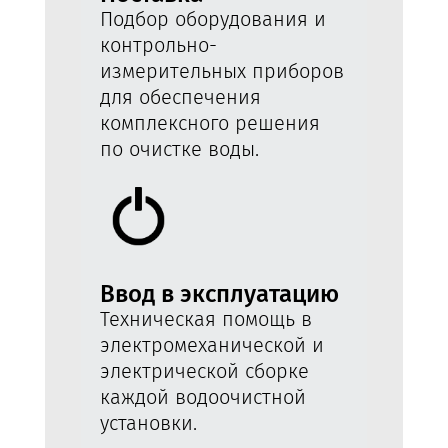
Подбор оборудования и
контрольно-
измерительных приборов
для обеспечения
комплексного решения
по очистке воды.
Ввод в эксплуатацию
Техническая помощь в
электромеханической и
электрической сборке
каждой водоочистной
установки.