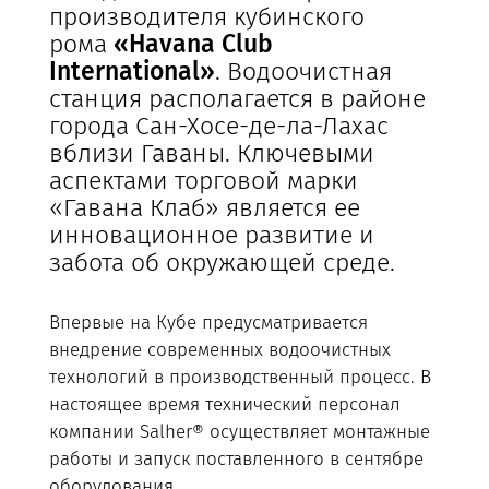
производителя кубинского
рома
«Havana Club
International»
. Водоочистная
станция располагается в районе
города Сан-Хосе-де-ла-Лахас
вблизи Гаваны. Ключевыми
аспектами торговой марки
«Гавана Клаб» является ее
инновационное развитие и
забота об окружающей среде.
Впервые на Кубе предусматривается
внедрение современных водоочистных
технологий в производственный процесс. В
настоящее время технический персонал
компании Salher® осуществляет монтажные
работы и запуск поставленного в сентябре
оборудования.