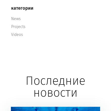
категории
News
Projects
Videos
Последние
новости