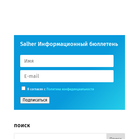
Salher Информационный бюллетень
Я согласен с
Политика конфиденциальности
Подписаться
поиск