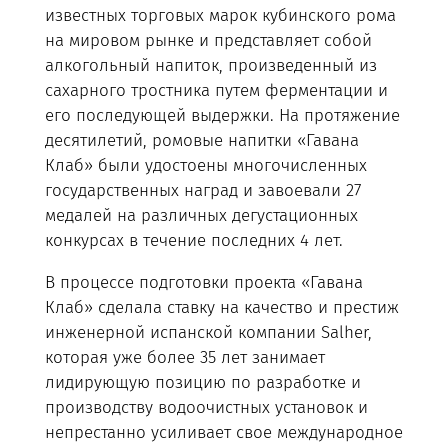
известных торговых марок кубинского рома
на мировом рынке и представляет собой
алкогольный напиток, произведенный из
сахарного тростника путем ферментации и
его последующей выдержки. На протяжение
десятилетий, ромовые напитки «Гавана
Клаб» были удостоены многочисленных
государственных наград и завоевали 27
медалей на различных дегустационных
конкурсах в течение последних 4 лет.
В процессе подготовки проекта «Гавана
Клаб» сделала ставку на качество и престиж
инженерной испанской компании Salher,
которая уже более 35 лет занимает
лидирующую позицию по разработке и
производству водоочистных установок и
непрестанно усиливает свое международное