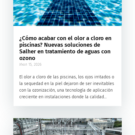
¿Cómo acabar con el olor a cloro en
piscinas? Nuevas soluciones de
Salher en tratamiento de aguas con
ozono
Июл 15, 2026
El olor a cloro de las piscinas, los ojos irritados o
la sequedad en la piel dejaron de ser inevitables
con la ozonización, una tecnología de aplicación
creciente en instalaciones donde la calidad...