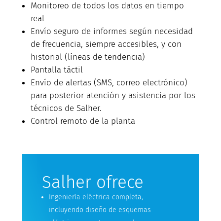
Monitoreo de todos los datos en tiempo
real
Envío seguro de informes según necesidad
de frecuencia, siempre accesibles, y con
historial (líneas de tendencia)
Pantalla táctil
Envío de alertas (SMS, correo electrónico)
para posterior atención y asistencia por los
técnicos de Salher.
Control remoto de la planta
Salher ofrece
Ingeniería eléctrica completa,
incluyendo diseño de esquemas