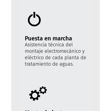
Puesta en marcha
Asistencia técnica del
montaje electromecánico y
eléctrico de cada planta de
tratamiento de aguas.