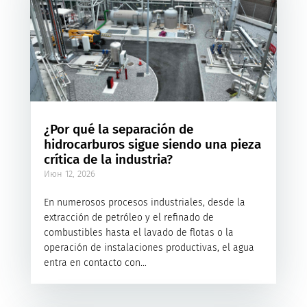
¿Por qué la separación de
hidrocarburos sigue siendo una pieza
crítica de la industria?
Июн 12, 2026
En numerosos procesos industriales, desde la
extracción de petróleo y el refinado de
combustibles hasta el lavado de flotas o la
operación de instalaciones productivas, el agua
entra en contacto con...