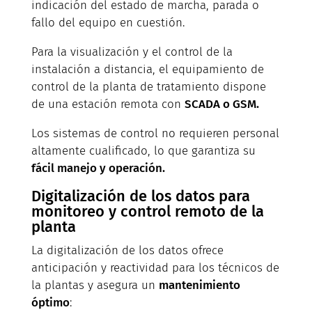
indicación del estado de marcha, parada o
fallo del equipo en cuestión.
Para la visualización y el control de la
instalación a distancia, el equipamiento de
control de la planta de tratamiento dispone
de una estación remota con
SCADA o GSM.
Los sistemas de control no requieren personal
altamente cualificado, lo que garantiza su
fácil manejo y operación.
Digitalización de los datos para
monitoreo y control remoto de la
planta
La digitalización de los datos ofrece
anticipación y reactividad para los técnicos de
la plantas y asegura un
mantenimiento
óptimo
: