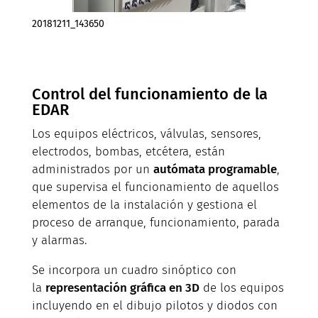
20181211_143650
Control del funcionamiento de la
EDAR
Los equipos eléctricos, válvulas, sensores,
electrodos, bombas, etcétera, están
administrados por un
autómata programable
,
que supervisa el funcionamiento de aquellos
elementos de la instalación y gestiona el
proceso de arranque, funcionamiento, parada
y alarmas.
Se incorpora un cuadro sinóptico con
la
representación gráfica en 3D
de los equipos
incluyendo en el dibujo pilotos y diodos con