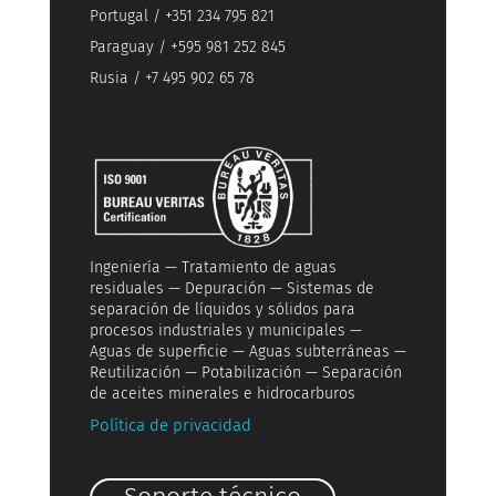
Portugal / +351 234 795 821
Paraguay /
+595 981 252 845
Rusia / +7 495 902 65 78
Ingeniería — Tratamiento de aguas
residuales — Depuración — Sistemas de
separación de líquidos y sólidos para
procesos industriales y municipales —
Aguas de superficie — Aguas subterráneas —
Reutilización — Potabilización — Separación
de aceites minerales e hidrocarburos
Política de privacidad
Soporte técnico