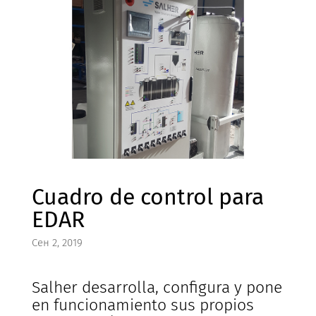
Cuadro de control para
EDAR
Сен 2, 2019
Salher desarrolla, configura y pone
en funcionamiento sus propios