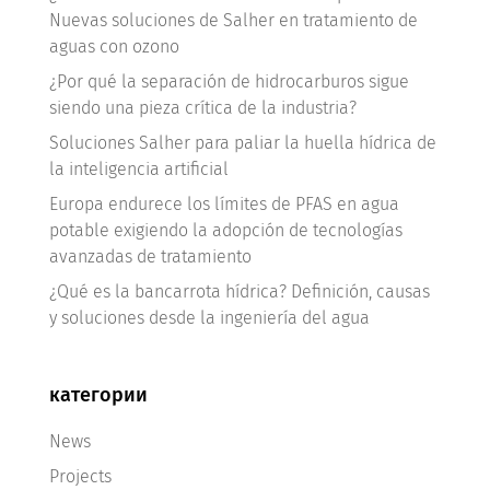
Nuevas soluciones de Salher en tratamiento de
aguas con ozono
¿Por qué la separación de hidrocarburos sigue
siendo una pieza crítica de la industria?
Soluciones Salher para paliar la huella hídrica de
la inteligencia artificial
Europa endurece los límites de PFAS en agua
potable exigiendo la adopción de tecnologías
avanzadas de tratamiento
¿Qué es la bancarrota hídrica? Definición, causas
y soluciones desde la ingeniería del agua
категории
News
Projects