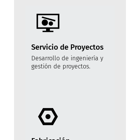
Servicio de Proyectos
Desarrollo de ingeniería y
gestión de proyectos.