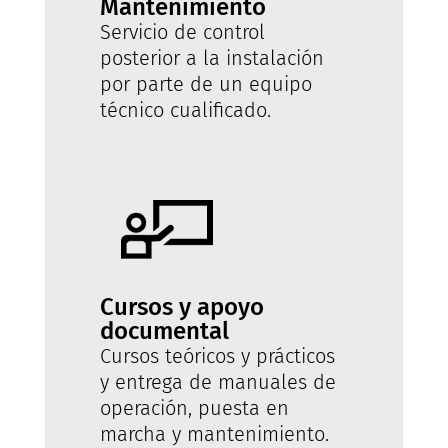
Mantenimiento
Servicio de control
posterior a la instalación
por parte de un equipo
técnico cualificado.
Cursos y apoyo
documental
Cursos teóricos y prácticos
y entrega de manuales de
operación, puesta en
marcha y mantenimiento.