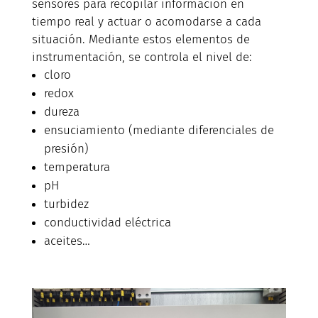
sensores para recopilar información en
tiempo real y actuar o acomodarse a cada
situación. Mediante estos elementos de
instrumentación, se controla el nivel de:
cloro
redox
dureza
ensuciamiento (mediante diferenciales de
presión)
temperatura
pH
turbidez
conductividad eléctrica
aceites…