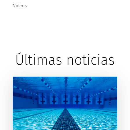
Videos
Últimas noticias