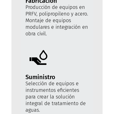
Fabricación
Producción de equipos en
PRFV, polipropileno y acero.
Montaje de equipos
modulares e integración en
obra civil.
Suministro
Selección de equipos e
instrumentos eficientes
para crear la solución
integral de tratamiento de
aguas.