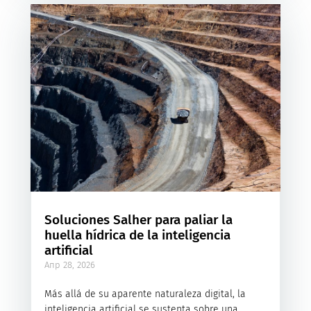
Soluciones Salher para paliar la
huella hídrica de la inteligencia
artificial
Апр 28, 2026
Más allá de su aparente naturaleza digital, la
inteligencia artificial se sustenta sobre una