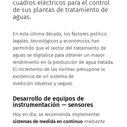
cuadros eléctricos para el control
de sus plantas de tratamiento de
aguas.
En esta última década, los factores político
legales, tecnológicos y económicos han
permitido que el sector del tratamiento de
aguas se digitalice para obtener un mayor
rendimiento en la producción de agua tratada.
El incremento de las normas presupone la
existencia de un sistema de
medición objetivo y seguro.
Desarrollo de equipos de
instrumentación — sensores
Hoy en día, se recomienda implementar
sistemas de medida en continuo
mediante