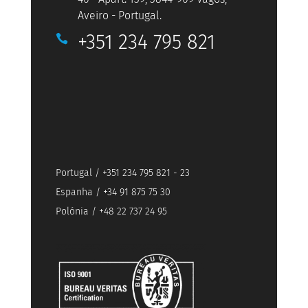
Aveiro - Portugal.
+351 234 795 821

Portugal / +351 234 795 821 - 23
Espanha / +34 91 875 75 30
Polónia / +48 22 737 24 95