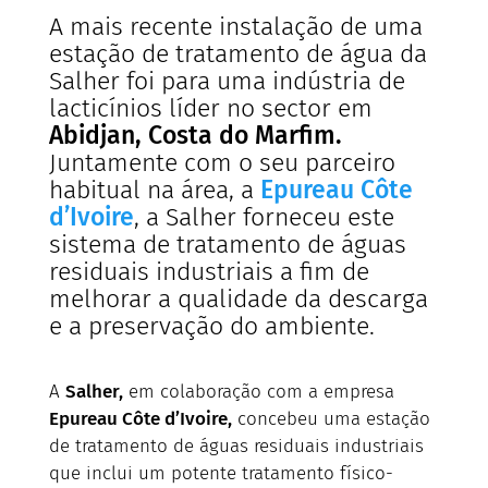
A mais recente instalação de uma
estação de tratamento de água da
Salher foi para uma indústria de
lacticínios líder no sector em
Abidjan, Costa do Marfim.
Juntamente com o seu parceiro
habitual na área, a
Epureau Côte
d’Ivoire
, a Salher forneceu este
sistema de tratamento de águas
residuais industriais a fim de
melhorar a qualidade da descarga
e a preservação do ambiente.
A
Salher,
em colaboração com a empresa
Epureau Côte d’Ivoire,
concebeu uma estação
de tratamento de águas residuais industriais
que inclui um potente tratamento físico-