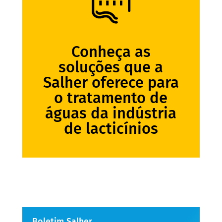
Conheça as
soluções que a
Salher oferece para
o tratamento de
águas da indústria
de lacticínios
Boletim Salher