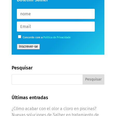
Concordo com a
Política de Privacidade
Inscrever-se
Pesquisar
Últimas entradas
¿Cómo acabar con el olor a cloro en piscinas?
Nuevas soluciones de Salher en tratamiento de