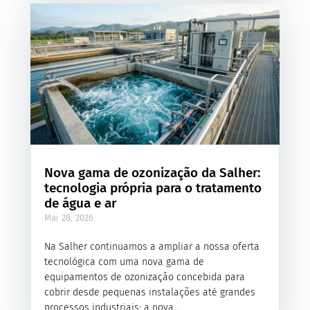
Nova gama de ozonização da Salher:
tecnologia própria para o tratamento
de água e ar
Mai 28, 2026
Na Salher continuamos a ampliar a nossa oferta
tecnológica com uma nova gama de
equipamentos de ozonização concebida para
cobrir desde pequenas instalações até grandes
processos industriais: a nova...