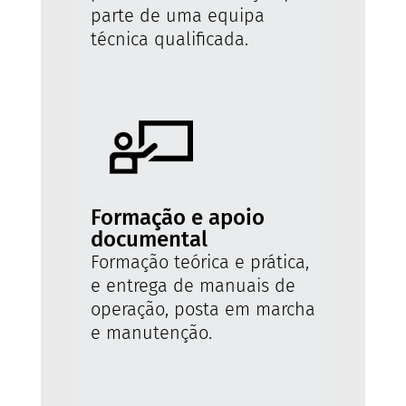
parte de uma equipa
técnica qualificada.
Formação e apoio
documental
Formação teórica e prática,
e entrega de manuais de
operação, posta em marcha
e manutenção.