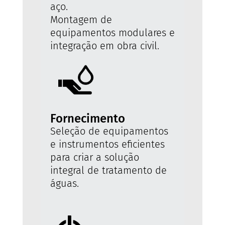
aço.
Montagem de
equipamentos modulares e
integração em obra civil.
Fornecimento
Seleção de equipamentos
e instrumentos eficientes
para criar a solução
integral de tratamento de
águas.