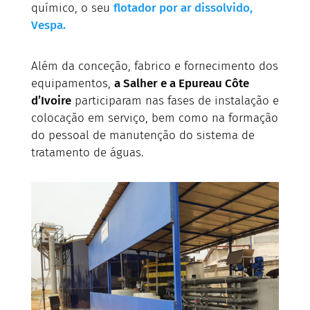
químico, o seu
flotador por ar dissolvido,
Vespa.
Além da conceção, fabrico e fornecimento dos
equipamentos,
a Salher e a Epureau Côte
d’Ivoire
participaram nas fases de instalação e
colocação em serviço, bem como na formação
do pessoal de manutenção do sistema de
tratamento de águas.