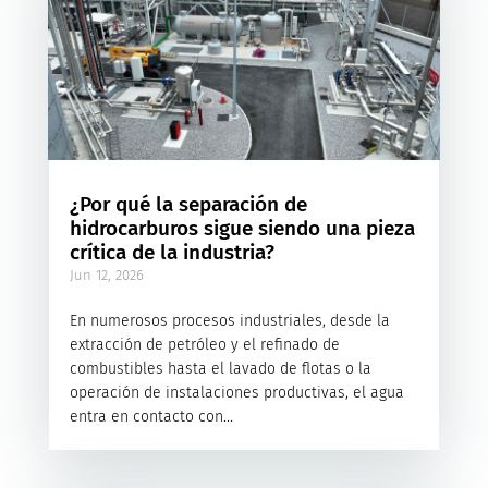
¿Por qué la separación de
hidrocarburos sigue siendo una pieza
crítica de la industria?
Jun 12, 2026
En numerosos procesos industriales, desde la
extracción de petróleo y el refinado de
combustibles hasta el lavado de flotas o la
operación de instalaciones productivas, el agua
entra en contacto con...