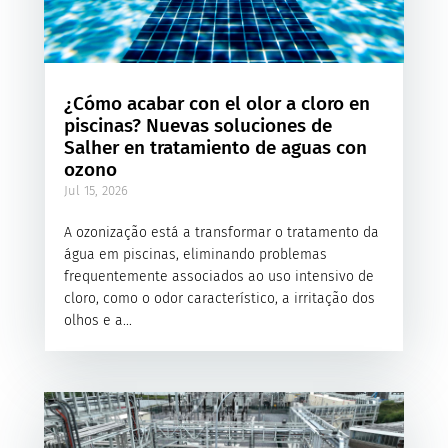
¿Cómo acabar con el olor a cloro en
piscinas? Nuevas soluciones de
Salher en tratamiento de aguas con
ozono
Jul 15, 2026
A ozonização está a transformar o tratamento da
água em piscinas, eliminando problemas
frequentemente associados ao uso intensivo de
cloro, como o odor característico, a irritação dos
olhos e a...