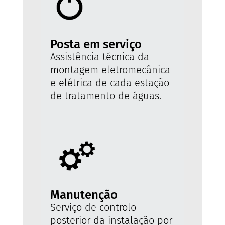
Posta em serviço
Assistência técnica da
montagem eletromecânica
e elétrica de cada estação
de tratamento de águas.
Manutenção
Serviço de controlo
posterior da instalação por