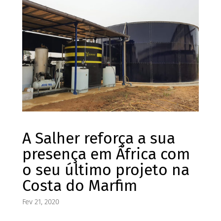
A Salher reforça a sua
presença em África com
o seu último projeto na
Costa do Marfim
Fev 21, 2020