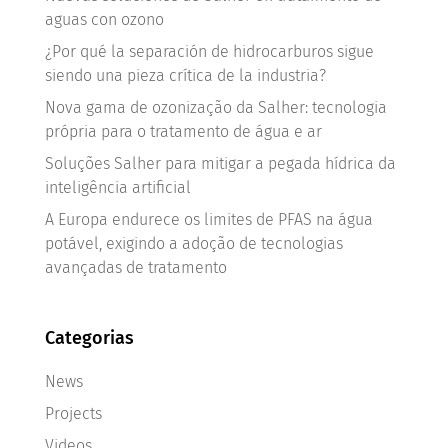
aguas con ozono
¿Por qué la separación de hidrocarburos sigue
siendo una pieza crítica de la industria?
Nova gama de ozonização da Salher: tecnologia
própria para o tratamento de água e ar
Soluções Salher para mitigar a pegada hídrica da
inteligência artificial
A Europa endurece os limites de PFAS na água
potável, exigindo a adoção de tecnologias
avançadas de tratamento
Categorias
News
Projects
Videos