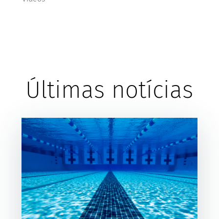
Últimas notícias