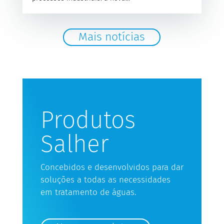
Mais notícias
Produtos
Salher
Concebidos e desenvolvidos para dar
soluções a todas as necessidades
em tratamento de águas.