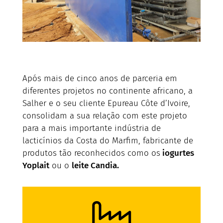
Após mais de cinco anos de parceria em
diferentes projetos no continente africano, a
Salher e o seu cliente Epureau Côte d’Ivoire,
consolidam a sua relação com este projeto
para a mais importante indústria de
lacticínios da Costa do Marfim, fabricante de
produtos tão reconhecidos como os
iogurtes
Yoplait
ou o
leite Candia.