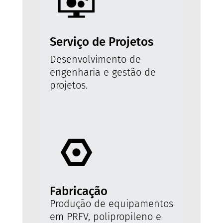
Serviço de Projetos
Desenvolvimento de
engenharia e gestão de
projetos.
Fabricação
Produção de equipamentos
em PRFV, polipropileno e