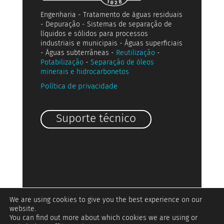
Engenharia - Tratamento de águas residuais
- Depuração - Sistemas de separação de
líquidos e sólidos para processos
industriais e municipais - Águas superficiais
- Águas subterrâneas -
Reutilização
-
Potabilização
-
Separação de óleos
minerais e hidrocarbonetos
Política de privacidade
Suporte técnico
We are using cookies to give you the best experience on our
website.
You can find out more about which cookies we are using or