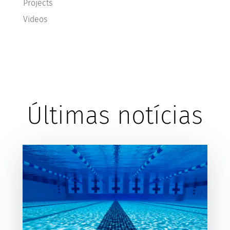
Projects
Videos
Últimas notícias