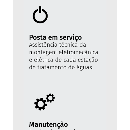
Posta em serviço
Assistência técnica da
montagem eletromecânica
e elétrica de cada estação
de tratamento de águas.
Manutenção