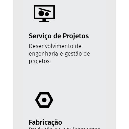
Serviço de Projetos
Desenvolvimento de
engenharia e gestão de
projetos.
Fabricação