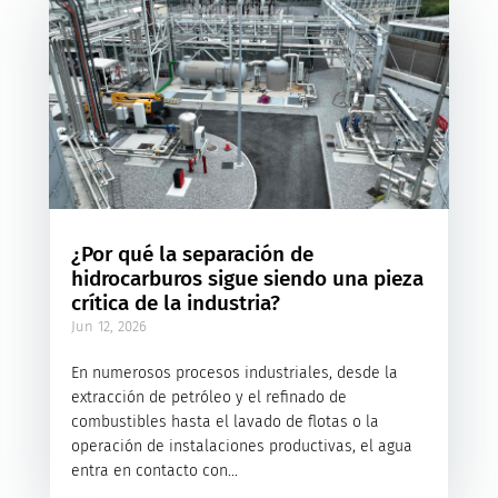
¿Por qué la separación de
hidrocarburos sigue siendo una pieza
crítica de la industria?
Jun 12, 2026
En numerosos procesos industriales, desde la
extracción de petróleo y el refinado de
combustibles hasta el lavado de flotas o la
operación de instalaciones productivas, el agua
entra en contacto con...