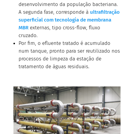
desenvolvimento da população bacteriana.
A segunda fase, corresponde à
ultrafiltração
superficial com tecnologia de membrana
MBR
externas, tipo cross-flow, fluxo
cruzado.
Por fim, o efluente tratado é acumulado
num tanque, pronto para ser reutilizado nos
processos de limpeza da estação de
tratamento de águas residuais.