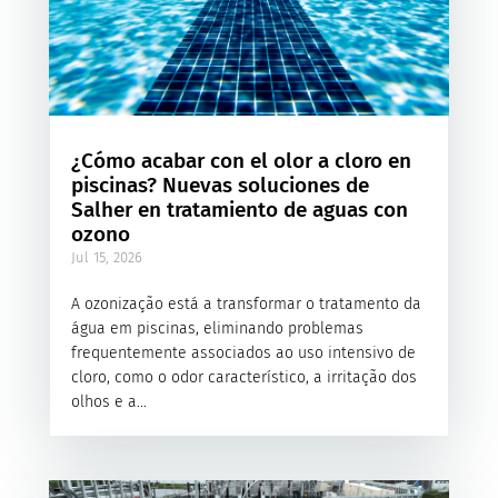
¿Cómo acabar con el olor a cloro en
piscinas? Nuevas soluciones de
Salher en tratamiento de aguas con
ozono
Jul 15, 2026
A ozonização está a transformar o tratamento da
água em piscinas, eliminando problemas
frequentemente associados ao uso intensivo de
cloro, como o odor característico, a irritação dos
olhos e a...