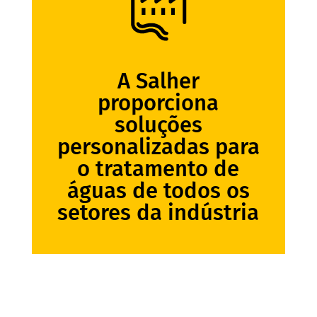
A Salher
proporciona
soluções
personalizadas para
o tratamento de
águas de todos os
setores da indústria