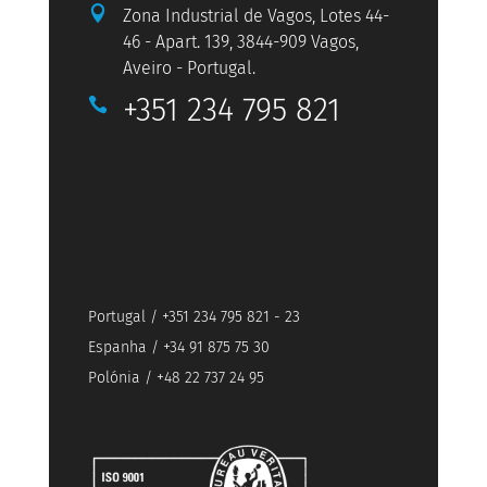

Zona Industrial de Vagos, Lotes 44-
46 - Apart. 139, 3844-909 Vagos,
Aveiro - Portugal.
+351 234 795 821

Portugal / +351 234 795 821 - 23
Espanha / +34 91 875 75 30
Polónia / +48 22 737 24 95