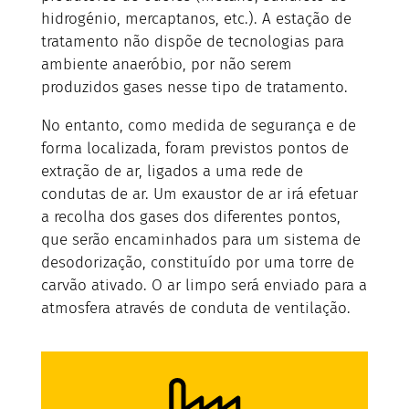
hidrogénio, mercaptanos, etc.). A estação de
tratamento não dispõe de tecnologias para
ambiente anaeróbio, por não serem
produzidos gases nesse tipo de tratamento.
No entanto, como medida de segurança e de
forma localizada, foram previstos pontos de
extração de ar, ligados a uma rede de
condutas de ar. Um exaustor de ar irá efetuar
a recolha dos gases dos diferentes pontos,
que serão encaminhados para um sistema de
desodorização, constituído por uma torre de
carvão ativado. O ar limpo será enviado para a
atmosfera através de conduta de ventilação.