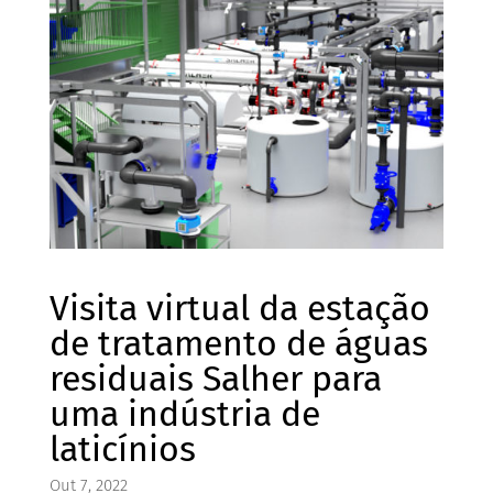
Visita virtual da estação
de tratamento de águas
residuais Salher para
uma indústria de
laticínios
Out 7, 2022