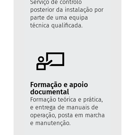
Serviço de controlo
posterior da instalação por
parte de uma equipa
técnica qualificada.
Formação e apoio
documental
Formação teórica e prática,
e entrega de manuais de
operação, posta em marcha
e manutenção.