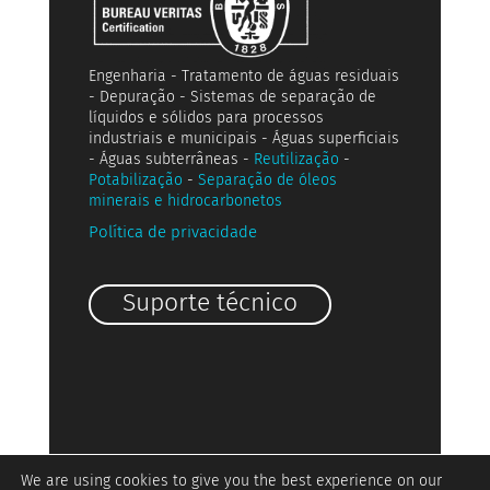
Engenharia - Tratamento de águas residuais
- Depuração - Sistemas de separação de
líquidos e sólidos para processos
industriais e municipais - Águas superficiais
- Águas subterrâneas -
Reutilização
-
Potabilização
-
Separação de óleos
minerais e hidrocarbonetos
Política de privacidade
Suporte técnico
We are using cookies to give you the best experience on our