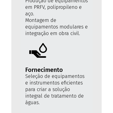
Produção de equipamentos
em PRFV, polipropileno e
aço.
Montagem de
equipamentos modulares e
integração em obra civil.
Fornecimento
Seleção de equipamentos
e instrumentos eficientes
para criar a solução
integral de tratamento de
águas.