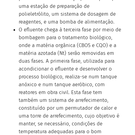
uma estação de preparação de
polieletrólito, um sistema de dosagem de
reagentes, e uma bomba de alimentação.
O efluente chega à terceira fase por meio de
bombagem para o tratamento biológico,
onde a matéria orgânica (CBO5 e CQO) e a
matéria azotada (Nt) serão removidas em
duas fases. A primeira fase, utilizada para
acondicionar o efluente e desenvolver o
processo biológico, realiza-se num tanque
anóxico e num tanque aeróbico, com
reatores em obra civil. Esta fase tem
também um sistema de arrefecimento,
constituído por um permutador de calor e
uma torre de arrefecimento, cujo objetivo é
manter, se necessário, condições de
temperatura adequadas para o bom