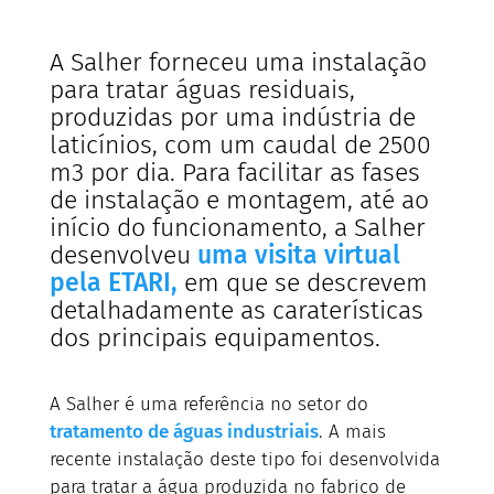
A Salher forneceu uma instalação
para tratar águas residuais,
produzidas por uma indústria de
laticínios, com um caudal de 2500
m3 por dia. Para facilitar as fases
de instalação e montagem, até ao
início do funcionamento, a Salher
desenvolveu
uma visita virtual
pela ETARI,
em que se descrevem
detalhadamente as caraterísticas
dos principais equipamentos.
A Salher é uma referência no setor do
tratamento de águas industriais
. A mais
recente instalação deste tipo foi desenvolvida
para tratar a água produzida no fabrico de