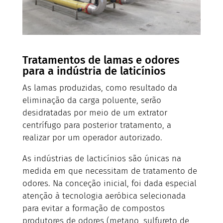
Tratamentos de lamas e odores
para a indústria de laticínios
As lamas produzidas, como resultado da
eliminação da carga poluente, serão
desidratadas por meio de um extrator
centrífugo para posterior tratamento, a
realizar por um operador autorizado.
As indústrias de lacticínios são únicas na
medida em que necessitam de tratamento de
odores. Na conceção inicial, foi dada especial
atenção à tecnologia aeróbica selecionada
para evitar a formação de compostos
produtores de odores (metano, sulfureto de