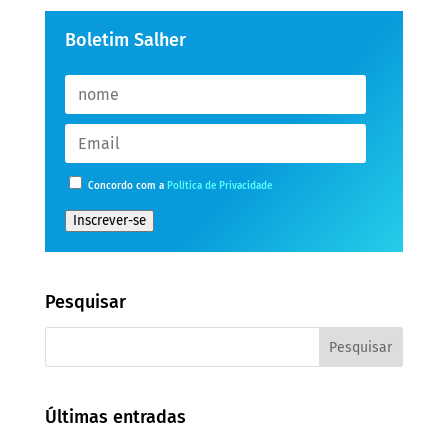
Boletim Salher
Concordo com a
Política de Privacidade
Inscrever-se
Pesquisar
Últimas entradas