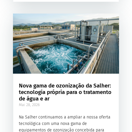
Nova gama de ozonização da Salher:
tecnologia própria para o tratamento
de água e ar
Mai 28, 2026
Na Salher continuamos a ampliar a nossa oferta
tecnológica com uma nova gama de
equipamentos de ozonização concebida para