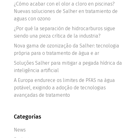
¿Cómo acabar con el olor a cloro en piscinas?
Nuevas soluciones de Salher en tratamiento de
aguas con ozono
¿Por qué la separación de hidrocarburos sigue
siendo una pieza crítica de la industria?
Nova gama de ozonização da Salher: tecnologia
própria para o tratamento de água e ar
Soluções Salher para mitigar a pegada hídrica da
inteligência artificial
A Europa endurece os limites de PFAS na água
potável, exigindo a adoção de tecnologias
avançadas de tratamento
Categorias
News