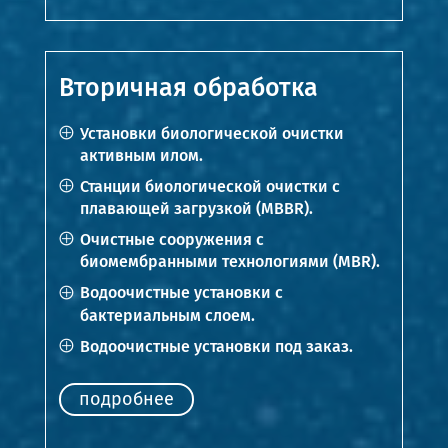
Вторичная обработка
Установки биологической очистки
активным илом.
Станции биологической очистки с
плавающей загрузкой (MBBR).
Очистные сооружения с
биомембранными технологиями (MBR).
Водоочистные установки с
бактериальным слоем.
Водоочистные установки под заказ.
подробнее