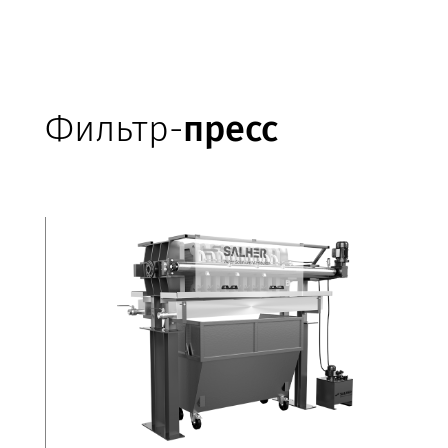
Фильтр-
пресс