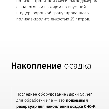
полиэлектролитной смеси, расходомером
с аналоговым выходом во впускной
штуцер, воронкой гранулированного
полиэлектролита емкостью 25 литров.
Накопление
осадка
Последнее оборудование марки Salher
для обработки ила — это
подземный
резервуар для накопления осадка CHC-F
,