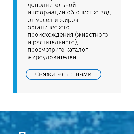
дополнительной
информации об очистке вод
от масел и жиров
органического
происхождения (животного
и растительного),
просмотрите каталог
жироуловителей.
Свяжитесь с нами