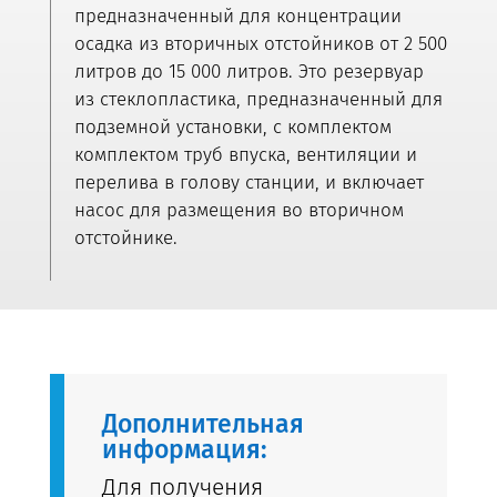
предназначенный для концентрации
осадка из вторичных отстойников от 2 500
литров до 15 000 литров. Это резервуар
из стеклопластика, предназначенный для
подземной установки, с комплектом
комплектом труб впуска, вентиляции и
перелива в голову станции, и включает
насос для размещения во вторичном
отстойнике.
Дополнительная
информация:
Для получения