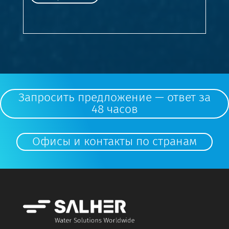
Запросить предложение — ответ за
48 часов
Офисы и контакты по странам