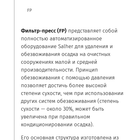
FP
Фильтр-пресс (FP)
представляет собой
полностью автоматизированное
оборудование Salher для удаления и
обезвоживания осадка на очистных
сооружениях малой и средней
производительности. Принцип
обезвоживания с помощью давления
позволяет достичь более высокой
степени сухости, чем при использовании
других систем обезвоживания (степень
сухости — около 30%, может быть
увеличена при правильном
кондиционировании осадка).
Его основная структура изготовлена ​​из