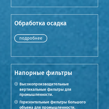
Обработка осадка
подробнее
Напорные фильтры
Высокопроизводительные
вертикальные фильтры для
промышленности.
Горизонтальные фильтры большого
объема для промышленности.