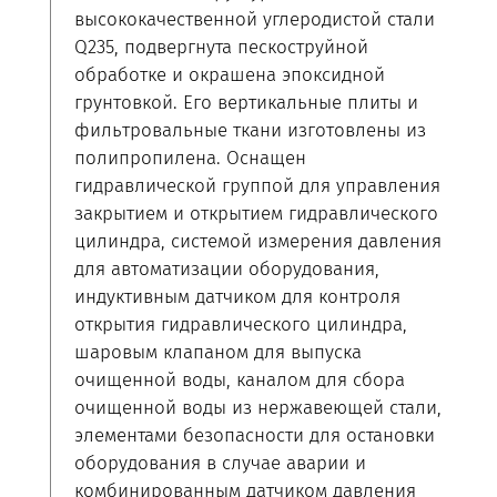
высококачественной углеродистой стали
Q235, подвергнута пескоструйной
обработке и окрашена эпоксидной
грунтовкой. Его вертикальные плиты и
фильтровальные ткани изготовлены из
полипропилена. Оснащен
гидравлической группой для управления
закрытием и открытием гидравлического
цилиндра, системой измерения давления
для автоматизации оборудования,
индуктивным датчиком для контроля
открытия гидравлического цилиндра,
шаровым клапаном для выпуска
очищенной воды, каналом для сбора
очищенной воды из нержавеющей стали,
элементами безопасности для остановки
оборудования в случае аварии и
комбинированным датчиком давления