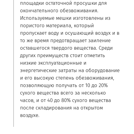
площадки остаточной просушки для
окончательного обезвоживания.
Используемые мешки изготовлены из
пористого материала, который
пропускает воду и осушающий воздух и в
то же время предотвращает заиление
оставшегося твердого вещества. Среди
других преимуществ стоит отметить
низкие эксплуатационные и
энергетические затраты на оборудование
и его высокую степень обезвоживания,
позволяющую получать от 10 до 20%
сухого вещества всего за несколько
часов, и от 40 до 80% сухого вещества
после складирования на открытом
воздухе.