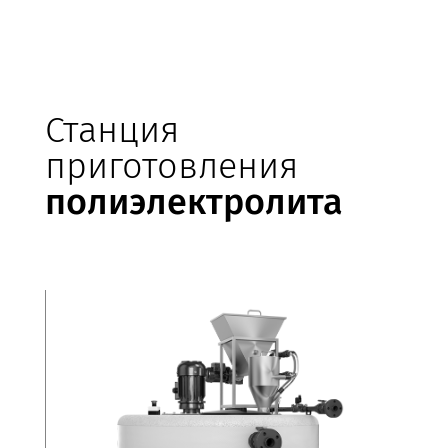
Станция
приготовления
полиэлектролита