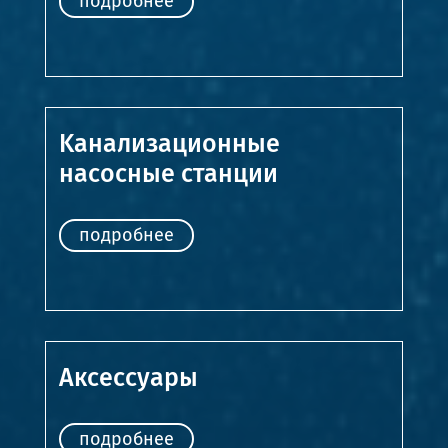
подробнее
Kанализационные
насосные станции
подробнее
Аксессуары
подробнее