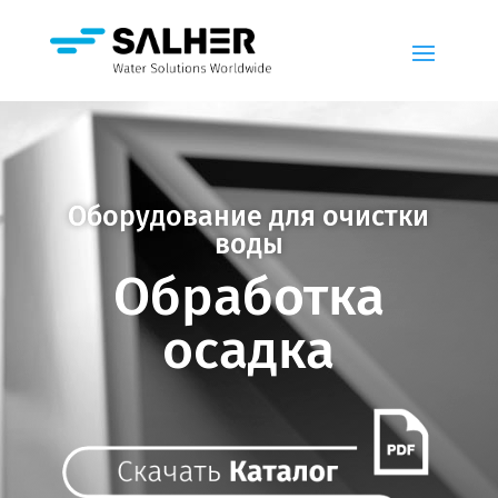
Оборудование для очистки
воды
Обработка
осадка