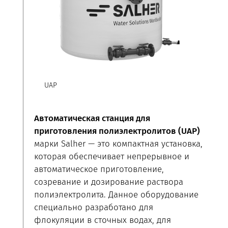
UAP
Автоматическая станция для
приготовления полиэлектролитов (UAP)
марки Salher — это компактная установка,
которая обеспечивает непрерывное и
автоматическое приготовление,
созревание и дозирование раствора
полиэлектролита. Данное оборудование
специально разработано для
флокуляции в сточных водах, для