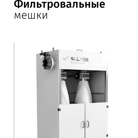
Фильтровальные
мешки