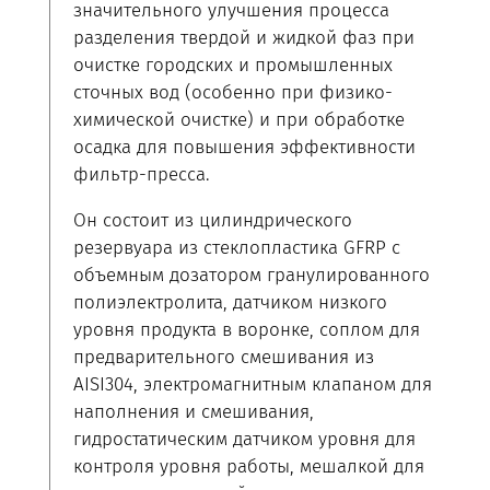
значительного улучшения процесса
разделения твердой и жидкой фаз при
очистке городских и промышленных
сточных вод (особенно при физико-
химической очистке) и при обработке
осадка для повышения эффективности
фильтр-пресса.
Он состоит из цилиндрического
резервуара из стеклопластика GFRP с
объемным дозатором гранулированного
полиэлектролита, датчиком низкого
уровня продукта в воронке, соплом для
предварительного смешивания из
AISI304, электромагнитным клапаном для
наполнения и смешивания,
гидростатическим датчиком уровня для
контроля уровня работы, мешалкой для