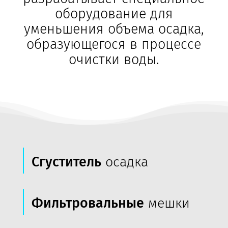
оборудование для
уменьшения объема осадка,
образующегося в процессе
очистки воды.
Сгуститель
осадка
Фильтровальные
мешки