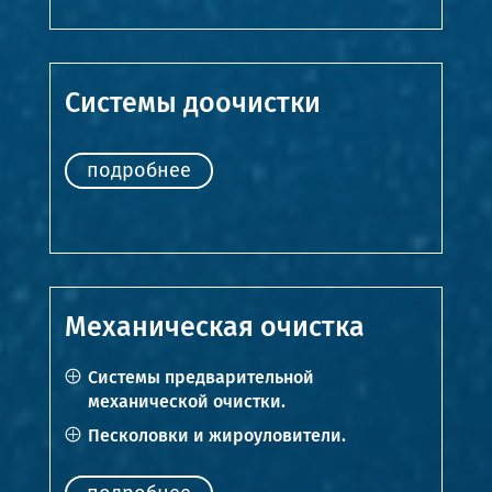
Системы доочистки
подробнее
Механическая очистка
Системы предварительной
механической очистки.
Песколовки и жироуловители.