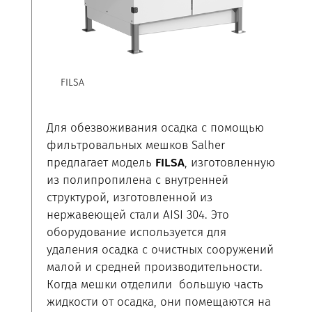
FILSA
Для обезвоживания осадка с помощью
фильтровальных мешков Salher
предлагает модель
FILSA
, изготовленную
из полипропилена с внутренней
структурой, изготовленной из
нержавеющей стали AISI 304. Это
оборудование используется для
удаления осадка с очистных сооружений
малой и средней производительности.
Когда мешки отделили большую часть
жидкости от осадка, они помещаются на