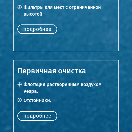
Фильтры для мест с ограниченной
высотой.
подробнее
Первичная очистка
Флотация растворенным воздухом
Vespa.
Отстойники.
подробнее