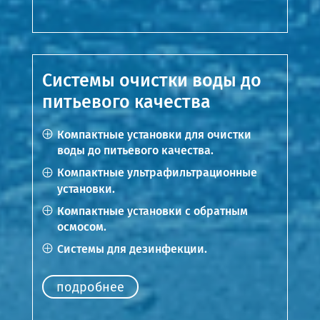
Системы очистки воды до
питьевого качества
Компактные установки для очистки
воды до питьевого качества.
Компактные ультрафильтрационные
установки.
Компактные установки с обратным
осмосом.
Системы для дезинфекции.
подробнее