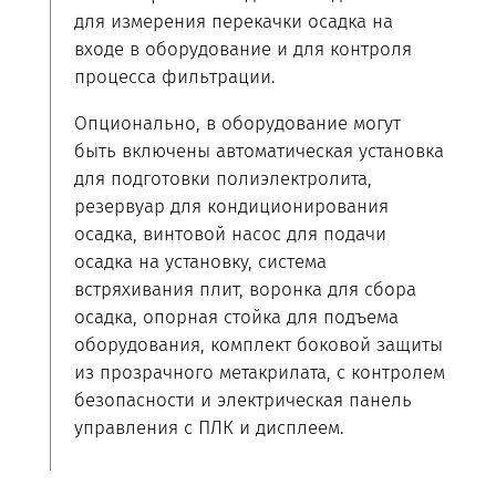
для измерения перекачки осадка на
входе в оборудование и для контроля
процесса фильтрации.
Опционально, в оборудование могут
быть включены автоматическая установка
для подготовки полиэлектролита,
резервуар для кондиционирования
осадка, винтовой насос для подачи
осадка на установку, система
встряхивания плит, воронка для сбора
осадка, опорная стойка для подъема
оборудования, комплект боковой защиты
из прозрачного метакрилата, с контролем
безопасности и электрическая панель
управления с ПЛК и дисплеем.