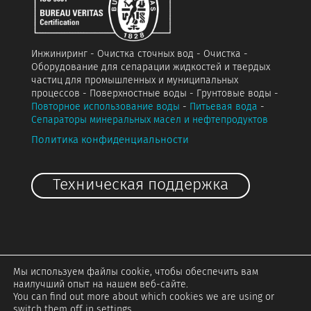
Инжиниринг - Очистка сточных вод - Очистка -
Оборудование для сепарации жидкостей и твердых
частиц для промышленных и муниципальных
процессов - Поверхностные воды - Грунтовые воды -
Повторное использование воды
-
Питьевая вода
-
Сепараторы минеральных масел и нефтепродуктов
Политика конфиденциальности
Техническая поддержка
Мы используем файлы cookie, чтобы обеспечить вам
наилучший опыт на нашем веб-сайте.
You can find out more about which cookies we are using or
switch them off in
settings
.