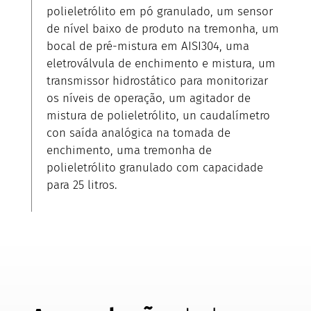
polieletrólito em pó granulado, um sensor
de nível baixo de produto na tremonha, um
bocal de pré-mistura em AISI304, uma
eletroválvula de enchimento e mistura, um
transmissor hidrostático para monitorizar
os níveis de operação, um agitador de
mistura de polieletrólito, un caudalímetro
con saída analógica na tomada de
enchimento, uma tremonha de
polieletrólito granulado com capacidade
para 25 litros.