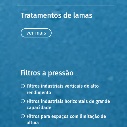
Tratamentos de lamas
ver mais
Filtros a pressão
Filtros industriais verticais de alto
rendimento
Filtros industriais horizontais de grande
capacidade
Filtros para espaços com limitação de
altura