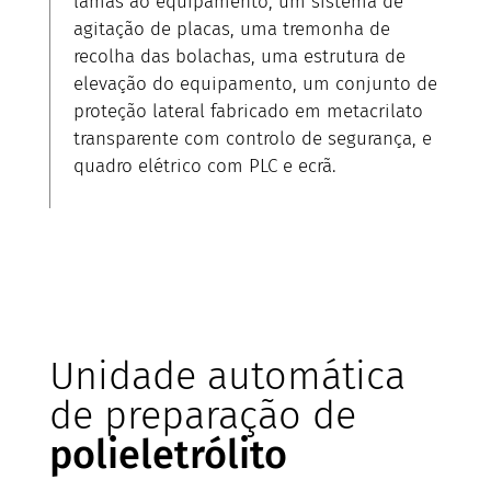
lamas ao equipamento, um sistema de
agitação de placas, uma tremonha de
recolha das bolachas, uma estrutura de
elevação do equipamento, um conjunto de
proteção lateral fabricado em metacrilato
transparente com controlo de segurança, e
quadro elétrico com PLC e ecrã.
Unidade automática
de preparação de
polieletrólito