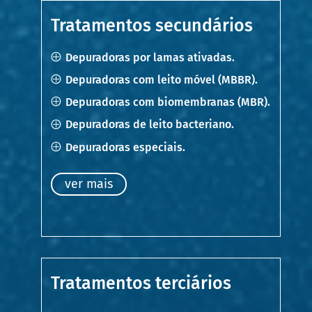
Tratamentos secundários
Depuradoras por lamas ativadas.
Depuradoras com leito móvel (MBBR).
Depuradoras com biomembranas (MBR).
Depuradoras de leito bacteriano.
Depuradoras especiais.
ver mais
Tratamentos terciários