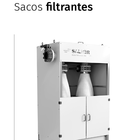
Sacos
filtrantes