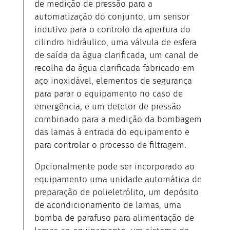
de medição de pressão para a
automatização do conjunto, um sensor
indutivo para o controlo da apertura do
cilindro hidráulico, uma válvula de esfera
de saída da água clarificada, um canal de
recolha da água clarificada fabricado em
aço inoxidável, elementos de segurança
para parar o equipamento no caso de
emergência, e um detetor de pressão
combinado para a medição da bombagem
das lamas à entrada do equipamento e
para controlar o processo de filtragem.
Opcionalmente pode ser incorporado ao
equipamento uma unidade automática de
preparação de polieletrólito, um depósito
de acondicionamento de lamas, uma
bomba de parafuso para alimentação de