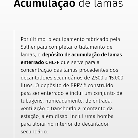
Acumulação
de lamas
Por último, o equipamento fabricado pela
Salher para completar o tratamento de
lamas, o
depósito de acumulação de lamas
enterrado CHC-F
que serve para a
concentração das lamas procedentes dos
decantadores secundários de 2.500 a 15.000
litros. O depósito de PRFV é construído
para ser enterrado e inclui um conjunto de
tubagens, nomeadamente, de entrada,
ventilação e transbordo a montante da
estação, além disso, inclui uma bomba
para alojar no interior do decantador
secundário.