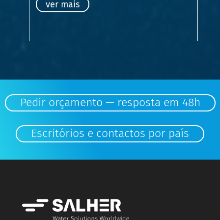
ver mais
Pedir orçamento — resposta em 48h
Escritórios e contactos por país