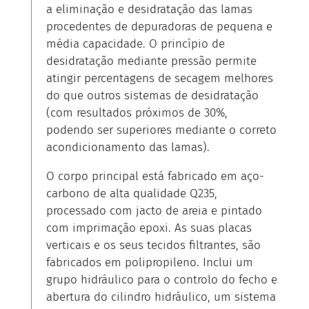
a eliminação e desidratação das lamas
procedentes de depuradoras de pequena e
média capacidade. O princípio de
desidratação mediante pressão permite
atingir percentagens de secagem melhores
do que outros sistemas de desidratação
(com resultados próximos de 30%,
podendo ser superiores mediante o correto
acondicionamento das lamas).
O corpo principal está fabricado em aço-
carbono de alta qualidade Q235,
processado com jacto de areia e pintado
com imprimação epoxi. As suas placas
verticais e os seus tecidos filtrantes, são
fabricados em polipropileno. Inclui um
grupo hidráulico para o controlo do fecho e
abertura do cilindro hidráulico, um sistema