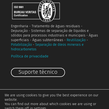
Engenharia - Tratamento de águas residuais -
Depuração - Sistemas de separação de líquidos e
sólidos para processos industriais e municipais - Águas
superficiais - Águas subterrâneas -
Reutilização
-
Potabilização
-
Separação de óleos minerais e
hidrocarbonetos
Política de privacidade
Suporte técnico
We are using cookies to give you the best experience on our
website.
You can find out more about which cookies we are using or
switch them off in
settings
.