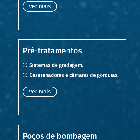
ver mais
Pré-tratamentos
Sistemas de gradagem.
Desarenadores e câmaras de gorduras.
ver mais
Poços de bombagem