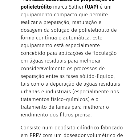
polieletrólito
marca Salher
(UAP)
é um
equipamento compacto que permite
realizar a preparação, maturação e
dosagem da solução de polieletrólito de
forma contínua e automática. Este
equipamento está especialmente
concebido para aplicações de floculação
em águas residuais para melhorar
consideravelmente os processos de
separação entre as fases sólido-líquido,
tais como a depuração de águas residuais
urbanas e industriais (especialmente nos
tratamentos físico-químicos) e o
tratamento de lamas para melhorar o
rendimento dos filtros prensa.
Consiste num depósito cilíndrico fabricado
em PRFV com um doseador volumétrico de