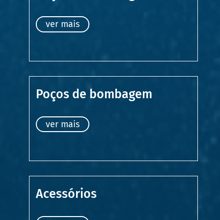
ver mais
Poços de bombagem
ver mais
Acessórios