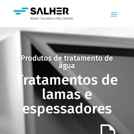
Produtos de tratamento de
água
Tratamentos de
lamas e
espessadores