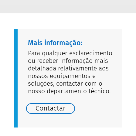
Mais informação:
Para qualquer esclarecimento
ou receber informação mais
detalhada relativamente aos
nossos equipamentos e
soluções, contactar com o
nosso departamento técnico.
Contactar