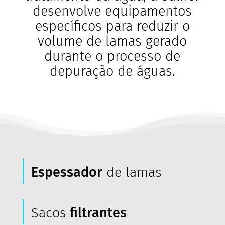
desenvolve equipamentos
específicos para reduzir o
volume de lamas gerado
durante o processo de
depuração de águas.
Espessador
de lamas
Sacos
filtrantes