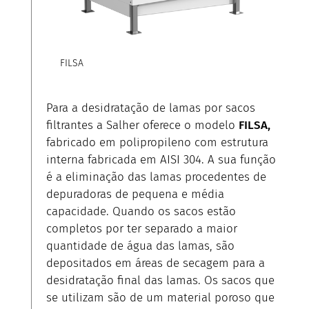
FILSA
Para a desidratação de lamas por sacos
filtrantes a Salher oferece o modelo
FILSA,
fabricado em polipropileno com estrutura
interna fabricada em AISI 304. A sua função
é a eliminação das lamas procedentes de
depuradoras de pequena e média
capacidade. Quando os sacos estão
completos por ter separado a maior
quantidade de água das lamas, são
depositados em áreas de secagem para a
desidratação final das lamas. Os sacos que
se utilizam são de um material poroso que