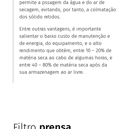
permite a pssagem da água e do ar de
secagem, evitando, por tanto, a colmatação
dos sólido retidos.
Entre outras vantagens, é importante
salientar o baixo custo de manutenção e
de energia, do equipamento, e o alto
rendimento que obtém, entre 10 – 20% de
matéria seca ao cabo de algumas horas, e
entre 40 – 80% de matéria seca após da
sua armazenagem ao ar livre.
Filtro
prensa