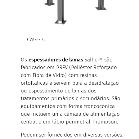
CVA-E-TC
Os
espessadores de lamas
Salher® são
fabricados em PRFV (Poliéster Reforçado
com Fibra de Vidro) com resinas
ortoftálicas e servem para a desidratação
ou espessamento de lamas dos
tratamentos primários e secundários. São
equipamentos com forma troncocónica
que incluem uma câmara de alimentação
central e um lábio perimetral Thompson.
Podem ser fornecidos em diversas versões: