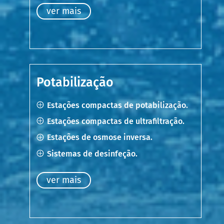
ver mais
Potabilização
Estações compactas de potabilização.
Estações compactas de ultrafiltração.
Estações de osmose inversa.
Sistemas de desinfeção.
ver mais