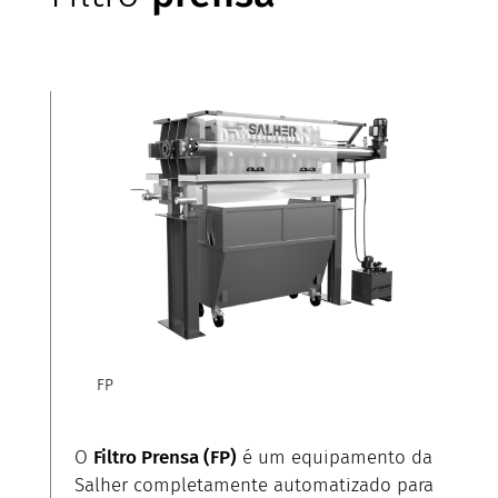
FP
O
Filtro Prensa (FP)
é um equipamento da
Salher completamente automatizado para