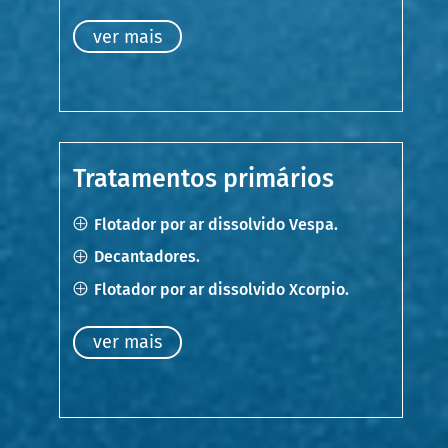
ver mais
Tratamentos primários
Flotador por ar dissolvido Vespa.
Decantadores.
Flotador por ar dissolvido Xcorpio.
ver mais