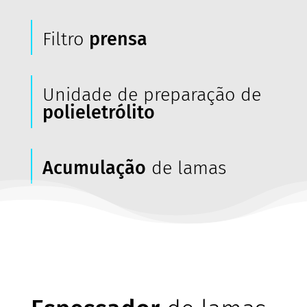
Filtro
prensa
Unidade de preparação de
polieletrólito
Acumulação
de lamas