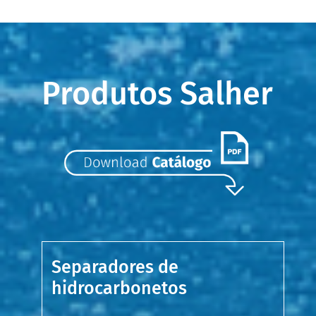
Produtos Salher
Separadores de
hidrocarbonetos