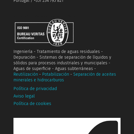
Portugal / +351 234 795 821
Ingeniería - Tratamiento de aguas residuales -
Depuración - Sistemas de separación de líquidos y
sólidos para procesos industriales y municipales -
Aguas de superficie - Aguas subterráneas -
Reutilización
-
Potabilización
-
Separación de aceites
minerales e hidrocarburos
Política de privacidad
Aviso legal
Política de cookies