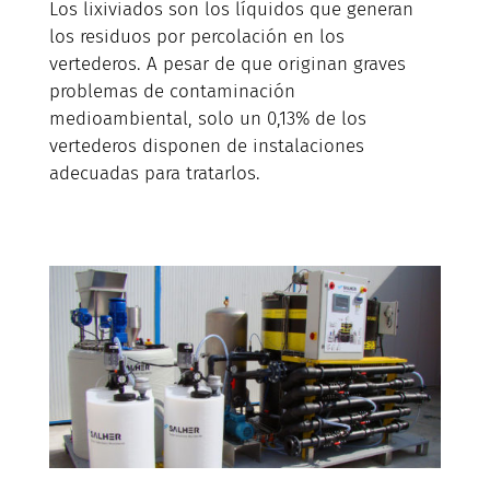
Los lixiviados son los líquidos que generan
los residuos por percolación en los
vertederos. A pesar de que originan graves
problemas de contaminación
medioambiental, solo un 0,13% de los
vertederos disponen de instalaciones
adecuadas para tratarlos.