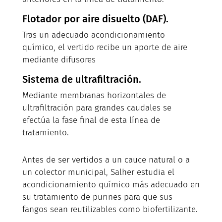
Flotador por aire disuelto (DAF).
Tras un adecuado acondicionamiento
químico, el vertido recibe un aporte de aire
mediante difusores
Sistema de ultrafiltración.
Mediante membranas horizontales de
ultrafiltración para grandes caudales se
efectúa la fase final de esta línea de
tratamiento.
Antes de ser vertidos a un cauce natural o a
un colector municipal, Salher estudia el
acondicionamiento químico más adecuado en
su tratamiento de purines para que sus
fangos sean reutilizables como biofertilizante.