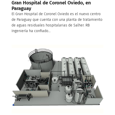
Gran Hospital de Coronel Oviedo, en
Paraguay
El Gran Hospital de Coronel Oviedo es el nuevo centro
de Paraguay que cuenta con una planta de tratamiento
de aguas residuales hospitalarias de Salher. RB
Ingeniería ha confiado...