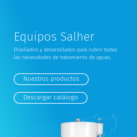
Equipos Salher
Diseñados y desarrollados para cubrir todas
las necesidades de tratamiento de aguas.
Nuestros productos
Descargar catálogo