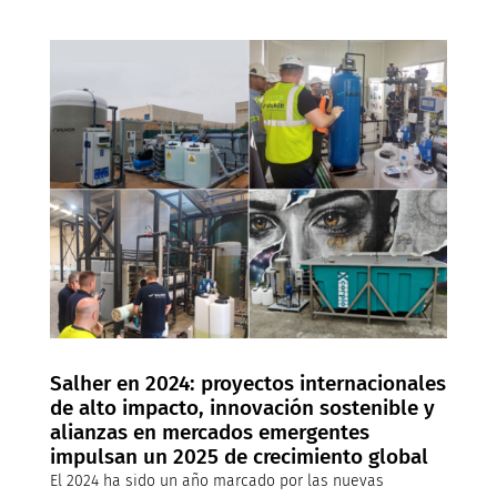
Salher en 2024: proyectos internacionales
de alto impacto, innovación sostenible y
alianzas en mercados emergentes
impulsan un 2025 de crecimiento global
El 2024 ha sido un año marcado por las nuevas