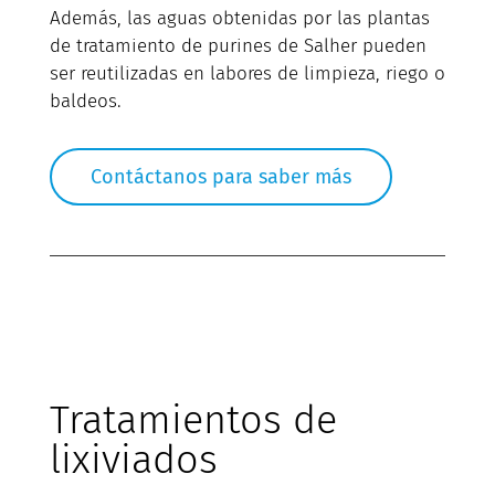
Además, las aguas obtenidas por las plantas
de tratamiento de purines de Salher pueden
ser reutilizadas en labores de limpieza, riego o
baldeos.
Contáctanos para saber más
Tratamientos de
lixiviados