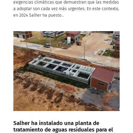
exigencias climáticas que demuestran que las medidas
a adoptar son cada vez más urgentes. En este contexto,
en 2024 Salher ha puesto...
Salher ha instalado una planta de
tratamiento de aguas residuales para el