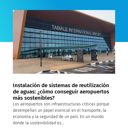
Instalación de sistemas de reutilización
de aguas: ¿cómo conseguir aeropuertos
más sostenibles?
Los aeropuertos son infraestructuras críticas porque
desempeñan un papel esencial en el transporte, la
economía y la seguridad de un país. En un mundo
donde la sostenibilidad es...