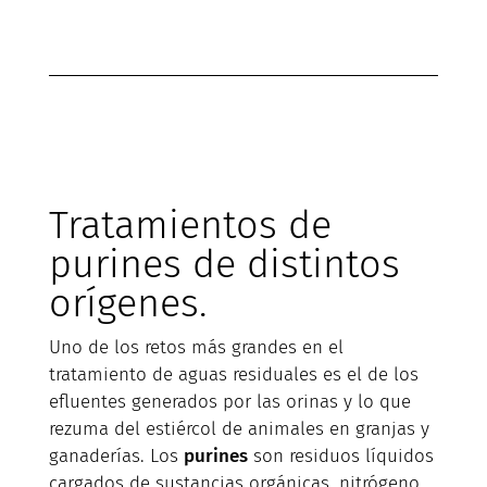
Tratamientos de
purines de distintos
orígenes.
Uno de los retos más grandes en el
tratamiento de aguas residuales es el de los
efluentes generados por las orinas y lo que
rezuma del estiércol de animales en granjas y
ganaderías. Los
purines
son residuos líquidos
cargados de sustancias orgánicas, nitrógeno,