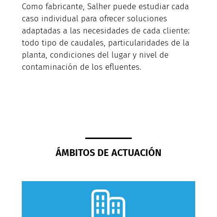
Como fabricante, Salher puede estudiar cada
caso individual para ofrecer soluciones
adaptadas a las necesidades de cada cliente:
todo tipo de caudales, particularidades de la
planta, condiciones del lugar y nivel de
contaminación de los efluentes.
ÁMBITOS DE ACTUACIÓN