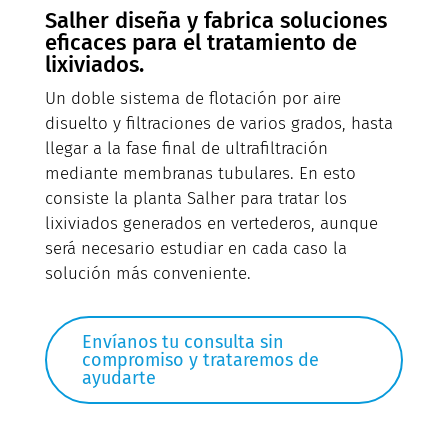
Salher diseña y fabrica soluciones
eficaces para el tratamiento de
lixiviados.
Un doble sistema de flotación por aire
disuelto y filtraciones de varios grados, hasta
llegar a la fase final de ultrafiltración
mediante membranas tubulares. En esto
consiste la planta Salher para tratar los
lixiviados generados en vertederos, aunque
será necesario estudiar en cada caso la
solución más conveniente.
Envíanos tu consulta sin
compromiso y trataremos de
ayudarte