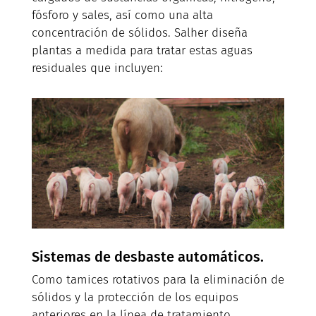
fósforo y sales, así como una alta
concentración de sólidos. Salher diseña
plantas a medida para tratar estas aguas
residuales que incluyen:
S
istemas de desbaste automáticos.
Como tamices rotativos para la eliminación de
sólidos y la protección de los equipos
anteriores en la línea de tratamiento.