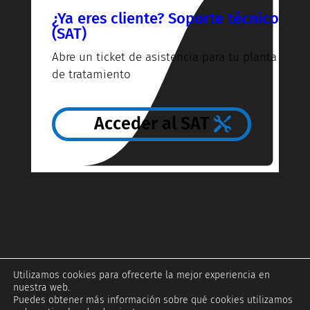
¿Ya eres cliente? Soporte técnico
(SAT)
Abre un ticket de asistencia para tu planta
de tratamiento
Acceder al SAT
Utilizamos cookies para ofrecerte la mejor experiencia en
nuestra web.
Puedes obtener más información sobre qué cookies utilizamos