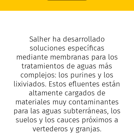
Salher ha desarrollado
soluciones específicas
mediante membranas para los
tratamientos de aguas más
complejos: los purines y los
lixiviados. Estos efluentes están
altamente cargados de
materiales muy contaminantes
para las aguas subterráneas, los
suelos y los cauces próximos a
vertederos y granjas.