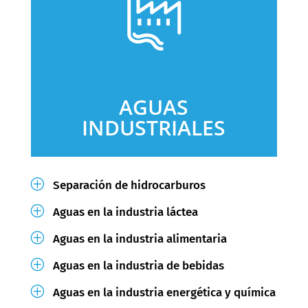
AGUAS
INDUSTRIALES
P
Separación de hidrocarburos
P
Aguas en la industria láctea
P
Aguas en la industria alimentaria
P
Aguas en la industria de bebidas
P
Aguas en la industria energética y química