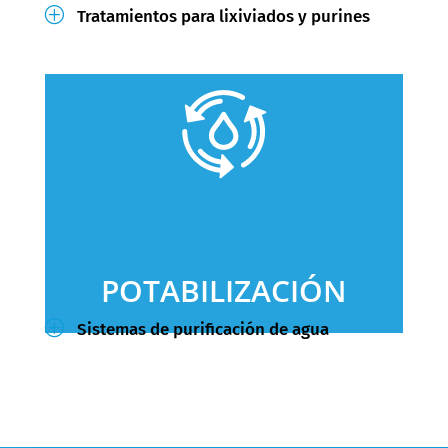
P
Tratamientos para lixiviados y purines
POTABILIZACIÓN
P
Sistemas de purificación de agua