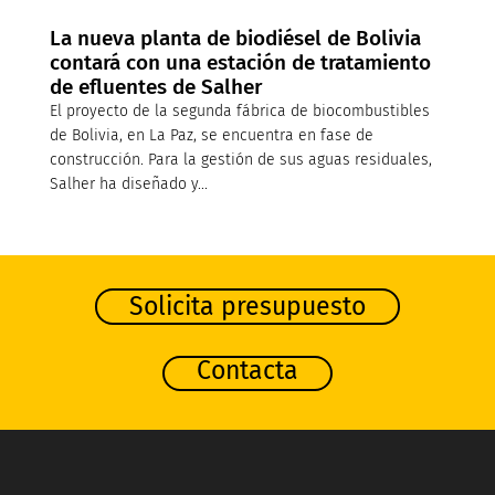
La nueva planta de biodiésel de Bolivia
contará con una estación de tratamiento
de efluentes de Salher
El proyecto de la segunda fábrica de biocombustibles
de Bolivia, en La Paz, se encuentra en fase de
construcción. Para la gestión de sus aguas residuales,
Salher ha diseñado y...
Solicita presupuesto
Contacta