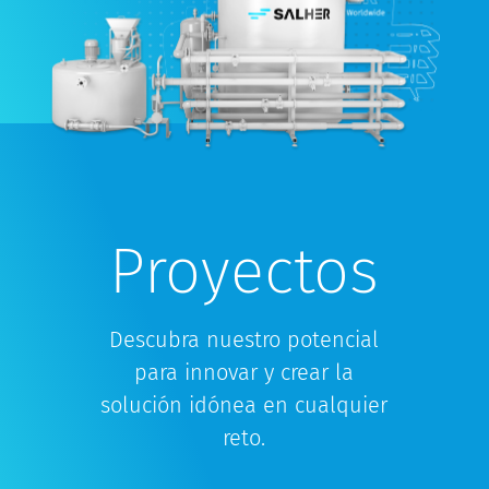
Proyectos
Descubra nuestro potencial
para innovar y crear la
solución idónea en cualquier
reto.