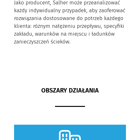
Jako producent, Salher może przeanalizować
każdy indywidualny przypadek, aby zaoferować
rozwiązania dostosowane do potrzeb każdego
klienta: różnym natężeniu przepływu, specyfiki
zakładu, warunków na miejscu i ładunków
zanieczyszczeń ścieków.
OBSZARY DZIAŁANIA