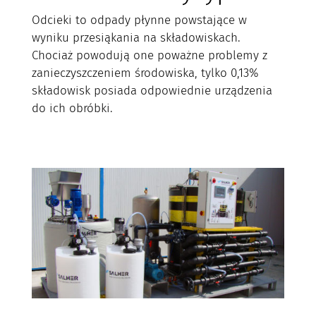
Odcieki to odpady płynne powstające w
wyniku przesiąkania na składowiskach.
Chociaż powodują one poważne problemy z
zanieczyszczeniem środowiska, tylko 0,13%
składowisk posiada odpowiednie urządzenia
do ich obróbki.