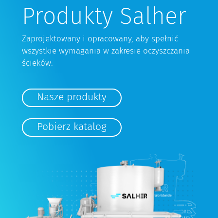
Produkty Salher
Zaprojektowany i opracowany, aby spełnić
wszystkie wymagania w zakresie oczyszczania
ścieków.
Nasze produkty
Pobierz katalog