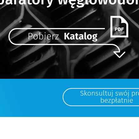
Skonsultuj swój pr
bezpłatnie